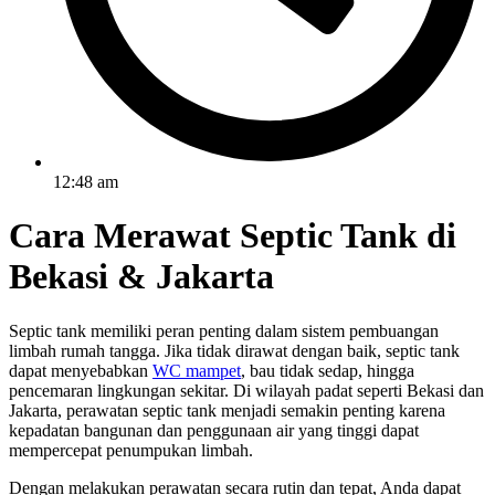
12:48 am
Cara Merawat Septic Tank di
Bekasi & Jakarta
Septic tank memiliki peran penting dalam sistem pembuangan
limbah rumah tangga. Jika tidak dirawat dengan baik, septic tank
dapat menyebabkan
WC mampet
, bau tidak sedap, hingga
pencemaran lingkungan sekitar. Di wilayah padat seperti Bekasi dan
Jakarta, perawatan septic tank menjadi semakin penting karena
kepadatan bangunan dan penggunaan air yang tinggi dapat
mempercepat penumpukan limbah.
Dengan melakukan perawatan secara rutin dan tepat, Anda dapat