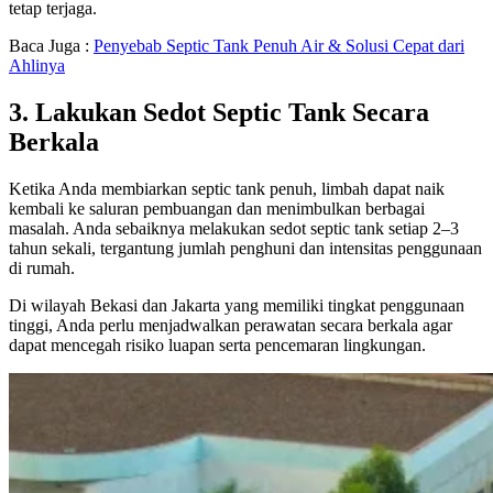
tetap terjaga.
Baca Juga :
Penyebab Septic Tank Penuh Air & Solusi Cepat dari
Ahlinya
3. Lakukan Sedot Septic Tank Secara
Berkala
Ketika Anda membiarkan septic tank penuh, limbah dapat naik
kembali ke saluran pembuangan dan menimbulkan berbagai
masalah. Anda sebaiknya melakukan sedot septic tank setiap 2–3
tahun sekali, tergantung jumlah penghuni dan intensitas penggunaan
di rumah.
Di wilayah Bekasi dan Jakarta yang memiliki tingkat penggunaan
tinggi, Anda perlu menjadwalkan perawatan secara berkala agar
dapat mencegah risiko luapan serta pencemaran lingkungan.