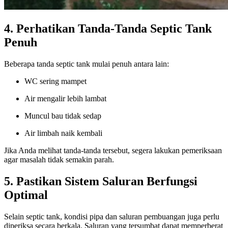
4. Perhatikan Tanda-Tanda Septic Tank
Penuh
Beberapa tanda septic tank mulai penuh antara lain:
WC sering mampet
Air mengalir lebih lambat
Muncul bau tidak sedap
Air limbah naik kembali
Jika Anda melihat tanda-tanda tersebut, segera lakukan pemeriksaan
agar masalah tidak semakin parah.
5. Pastikan Sistem Saluran Berfungsi
Optimal
Selain septic tank, kondisi pipa dan saluran pembuangan juga perlu
diperiksa secara berkala. Saluran yang tersumbat dapat memperberat