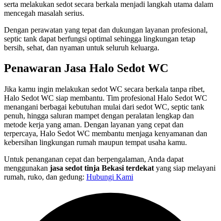
serta melakukan sedot secara berkala menjadi langkah utama dalam
mencegah masalah serius.
Dengan perawatan yang tepat dan dukungan layanan profesional,
septic tank dapat berfungsi optimal sehingga lingkungan tetap
bersih, sehat, dan nyaman untuk seluruh keluarga.
Penawaran Jasa Halo Sedot WC
Jika kamu ingin melakukan sedot WC secara berkala tanpa ribet,
Halo Sedot WC siap membantu. Tim profesional Halo Sedot WC
menangani berbagai kebutuhan mulai dari sedot WC, septic tank
penuh, hingga saluran mampet dengan peralatan lengkap dan
metode kerja yang aman. Dengan layanan yang cepat dan
terpercaya, Halo Sedot WC membantu menjaga kenyamanan dan
kebersihan lingkungan rumah maupun tempat usaha kamu.
Untuk penanganan cepat dan berpengalaman, Anda dapat
menggunakan
jasa sedot tinja Bekasi terdekat
yang siap melayani
rumah, ruko, dan gedung:
Hubungi Kami