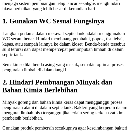
menjaga sistem pembuangan tetap lancar sekaligus menghindari
biaya perbaikan yang lebih besar di kemudian hari.
1. Gunakan WC Sesuai Fungsinya
Langkah pertama dalam merawat septic tank adalah menggunakan
WC secara benar. Hindari membuang pembalut, popok, tisu tebal,
kapas, atau sampah lainnya ke dalam kloset. Benda-benda tersebut
sulit terurai dan dapat mempercepat penumpukan limbah di dalam
septic tank.
Semakin sedikit benda asing yang masuk, semakin optimal proses
penguraian limbah di dalam tangki.
2. Hindari Pembuangan Minyak dan
Bahan Kimia Berlebihan
Minyak goreng dan bahan kimia keras dapat mengganggu proses
penguraian alami di dalam septic tank. Bakteri yang berperan dalam
mengurai limbah bisa terganggu jika terlalu sering terkena zat kimia
pembersih berlebihan.
Gunakan produk pembersih secukupnya agar keseimbangan bakteri