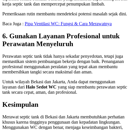
kerja septic tank dan mempercepat penumpukan limbah.
Pemeriksaan rutin membantu mendeteksi potensi masalah sejak dini.
Baca Juga :
Pipa Ventilasi WC: Fungsi & Cara Merawatnya
6. Gunakan Layanan Profesional untuk
Perawatan Menyeluruh
Perawatan septic tank tidak hanya sekadar penyedotan, tetapi juga
memastikan sistem pembuangan bekerja dengan baik. Penanganan
profesional menggunakan peralatan yang tepat akan membantu
membersihkan tangki secara maksimal dan aman.
Untuk wilayah Bekasi dan Jakarta, Anda dapat menggunakan
layanan dari
Halo Sedot WC
yang siap membantu perawatan septic
tank secara cepat, aman, dan profesional.
Kesimpulan
Merawat septic tank di Bekasi dan Jakarta membutuhkan perhatian
khusus karena tingginya penggunaan dan kepadatan lingkungan.
Menggunakan WC dengan benar, menjaga keseimbangan bakteri,