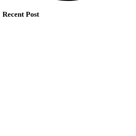
Recent Post