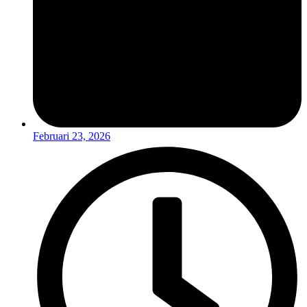
Februari 23, 2026