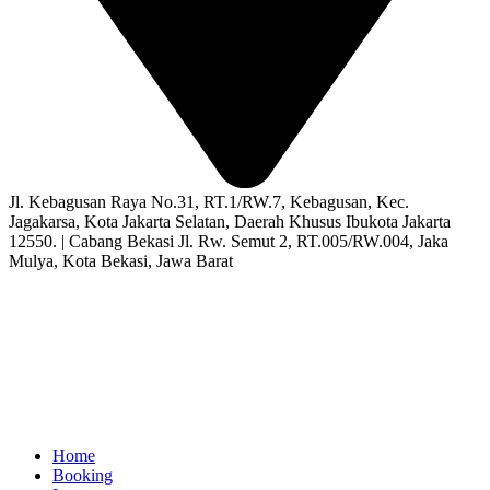
Jl. Kebagusan Raya No.31, RT.1/RW.7, Kebagusan, Kec.
Jagakarsa, Kota Jakarta Selatan, Daerah Khusus Ibukota Jakarta
12550. | Cabang Bekasi Jl. Rw. Semut 2, RT.005/RW.004, Jaka
Mulya, Kota Bekasi, Jawa Barat
Home
Booking