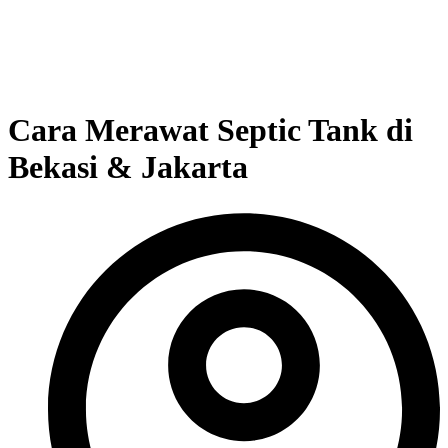
Cara Merawat Septic Tank di
Bekasi & Jakarta