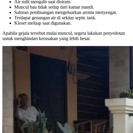
Air sulit mengalir saat disiram.
Muncul bau tidak sedap dari kamar mandi.
Saluran pembuangan mengeluarkan aroma menyengat.
Terdapat genangan air di sekitar septic tank.
Kloset meluap saat digunakan.
Apabila gejala tersebut mulai muncul, segera lakukan penyedotan
untuk menghindari kerusakan yang lebih besar.