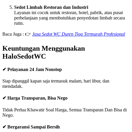
Sedot Limbah Restoran dan Industri
Layanan ini cocok untuk restoran, hotel, pabrik, atau pusat
perbelanjaan yang membutuhkan penyedotan limbah secara
rutin.
Baca Juga : 👉
Jasa Sedot WC Duren Tiga Termurah Profesional
Keuntungan Menggunakan
HaloSedotWC
✔
Pelayanan 24 Jam Nonstop
Siap dipanggil kapan saja termasuk malam, hari libur, dan
mendadak.
✔
Harga Transparan, Bisa Nego
Tidak Perlua Khawatir Soal Harga, Semua Transparan Dan Bisa di
Nego.
✔
Bergaransi Sampai Bersih