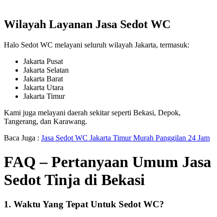
Wilayah Layanan Jasa Sedot WC
Halo Sedot WC melayani seluruh wilayah Jakarta, termasuk:
Jakarta Pusat
Jakarta Selatan
Jakarta Barat
Jakarta Utara
Jakarta Timur
Kami juga melayani daerah sekitar seperti Bekasi, Depok,
Tangerang, dan Karawang.
Baca Juga :
Jasa Sedot WC Jakarta Timur Murah Panggilan 24 Jam
FAQ – Pertanyaan Umum Jasa
Sedot Tinja di Bekasi
1. Waktu Yang Tepat Untuk Sedot WC?