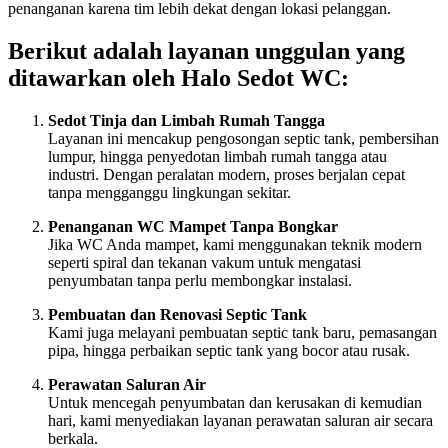
penanganan karena tim lebih dekat dengan lokasi pelanggan.
Berikut adalah layanan unggulan yang
ditawarkan oleh Halo Sedot WC:
Sedot Tinja dan Limbah Rumah Tangga
Layanan ini mencakup pengosongan septic tank, pembersihan
lumpur, hingga penyedotan limbah rumah tangga atau
industri. Dengan peralatan modern, proses berjalan cepat
tanpa mengganggu lingkungan sekitar.
Penanganan WC Mampet Tanpa Bongkar
Jika WC Anda mampet, kami menggunakan teknik modern
seperti spiral dan tekanan vakum untuk mengatasi
penyumbatan tanpa perlu membongkar instalasi.
Pembuatan dan Renovasi Septic Tank
Kami juga melayani pembuatan septic tank baru, pemasangan
pipa, hingga perbaikan septic tank yang bocor atau rusak.
Perawatan Saluran Air
Untuk mencegah penyumbatan dan kerusakan di kemudian
hari, kami menyediakan layanan perawatan saluran air secara
berkala.