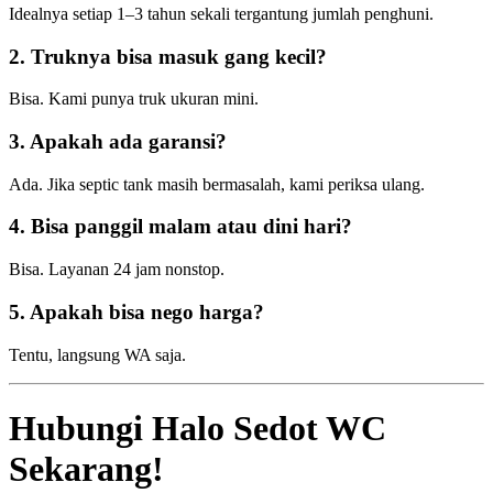
Idealnya setiap 1–3 tahun sekali tergantung jumlah penghuni.
2. Truknya bisa masuk gang kecil?
Bisa. Kami punya truk ukuran mini.
3. Apakah ada garansi?
Ada. Jika septic tank masih bermasalah, kami periksa ulang.
4. Bisa panggil malam atau dini hari?
Bisa. Layanan 24 jam nonstop.
5. Apakah bisa nego harga?
Tentu, langsung WA saja.
Hubungi Halo Sedot WC
Sekarang!