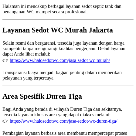
Halaman ini mencakup berbagai layanan sedot septic tank dan
penanganan WC mampet secara profesional.
Layanan Sedot WC Murah Jakarta
Selain resmi dan bergaransi, tersedia juga layanan dengan harga
kompetitif tanpa mengurangi kualitas pengerjaan. Detail layanan
dapat Anda lihat melalui:
👉
https://www.halosedotwc.com/jasa-sedot-wc-murah/
Transparansi biaya menjadi bagian penting dalam memberikan
pelayanan yang terpercaya.
Area Spesifik Duren Tiga
Bagi Anda yang berada di wilayah Duren Tiga dan sekitarnya,
tersedia layanan khusus area yang dapat diakses melalui:
👉
https://www.halosedotwc.com/jasa-sedot-wc-duren-tiga/
Pembagian layanan berbasis area membantu mempercepat proses