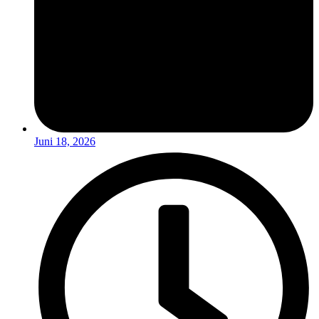
Juni 18, 2026