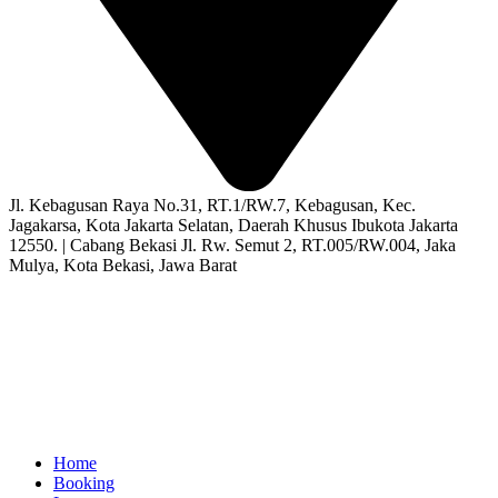
Jl. Kebagusan Raya No.31, RT.1/RW.7, Kebagusan, Kec.
Jagakarsa, Kota Jakarta Selatan, Daerah Khusus Ibukota Jakarta
12550. | Cabang Bekasi Jl. Rw. Semut 2, RT.005/RW.004, Jaka
Mulya, Kota Bekasi, Jawa Barat
Home
Booking