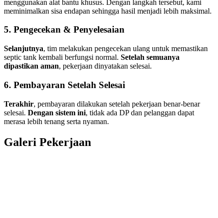
menggunakan alat bantu khusus. Dengan langkah tersebut, kami
meminimalkan sisa endapan sehingga hasil menjadi lebih maksimal.
5. Pengecekan & Penyelesaian
Selanjutnya
, tim melakukan pengecekan ulang untuk memastikan
septic tank kembali berfungsi normal.
Setelah semuanya
dipastikan aman
, pekerjaan dinyatakan selesai.
6. Pembayaran Setelah Selesai
Terakhir
, pembayaran dilakukan setelah pekerjaan benar-benar
selesai.
Dengan sistem ini
, tidak ada DP dan pelanggan dapat
merasa lebih tenang serta nyaman.
Galeri Pekerjaan