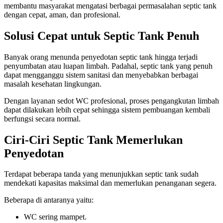
membantu masyarakat mengatasi berbagai permasalahan septic tank
dengan cepat, aman, dan profesional.
Solusi Cepat untuk Septic Tank Penuh
Banyak orang menunda penyedotan septic tank hingga terjadi
penyumbatan atau luapan limbah. Padahal, septic tank yang penuh
dapat mengganggu sistem sanitasi dan menyebabkan berbagai
masalah kesehatan lingkungan.
Dengan layanan sedot WC profesional, proses pengangkutan limbah
dapat dilakukan lebih cepat sehingga sistem pembuangan kembali
berfungsi secara normal.
Ciri-Ciri Septic Tank Memerlukan
Penyedotan
Terdapat beberapa tanda yang menunjukkan septic tank sudah
mendekati kapasitas maksimal dan memerlukan penanganan segera.
Beberapa di antaranya yaitu:
WC sering mampet.