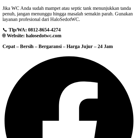
Jika WC Anda sudah mampet atau septic tank menunjukkan tanda
penuh, jangan menunggu hingga masalah semakin parah. Gunakan
layanan profesional dari HaloSedotWC.
📞
Tlp/WA: 0812-8654-4274
🌐
Website: halosedotwc.com
Cepat – Bersih – Bergaransi – Harga Jujur – 24 Jam