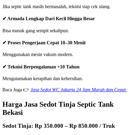
Jika septic tank masih bermasalah, teknisi siap cek ulang.
✔
Armada Lengkap Dari Kecil Hingga Besar
Bisa masuk gang sempit sekalipun.
✔
Proses Pengerjaan Cepat 10–30 Menit
Menggunakan mesin vakum modern.
✔
Teknisi Berpengalaman +10 Tahun
Mengutamakan kerapihan dan kebersihan.
Baca Juga 👉
Jasa Sedot WC Jakarta 24 Jam Murah dan Cepat
Harga Jasa Sedot Tinja Septic Tank
Bekasi
Sedot Tinja: Rp 350.000 – Rp 850.000 / Truk