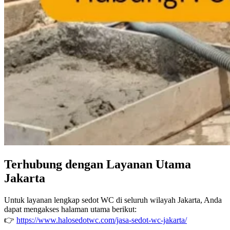
Terhubung dengan Layanan Utama
Jakarta
Untuk layanan lengkap sedot WC di seluruh wilayah Jakarta, Anda
dapat mengakses halaman utama berikut:
👉
https://www.halosedotwc.com/jasa-sedot-wc-jakarta/