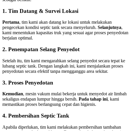
1. Tim Datang & Survei Lokasi
Pertama
, tim kami akan datang ke lokasi untuk melakukan
pengecekan kondisi septic tank secara menyeluruh.
Selanjutnya
,
kami menentukan kapasitas truk yang sesuai agar proses penyedotan
berjalan optimal.
2. Penempatan Selang Penyedot
Setelah itu, tim kami mengarahkan selang penyedot secara tepat ke
lubang septic tank. Dengan langkah ini, kami menjalankan proses
penyedotan secara efektif tanpa mengganggu area sekitar.
3. Proses Penyedotan
Kemudian
, mesin vakum mulai bekerja untuk menyedot air limbah
sekaligus endapan lumpur hingga bersih.
Pada tahap ini
, kami
memastikan proses berlangsung cepat dan higienis.
4. Pembersihan Septic Tank
Apabila diperlukan, tim kami melakukan pembersihan tambahan