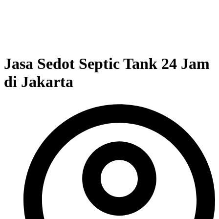
Jasa Sedot Septic Tank 24 Jam
di Jakarta