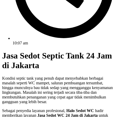
10:07 am
Jasa Sedot Septic Tank 24 Jam
di Jakarta
Kondisi septic tank yang penuh dapat menyebabkan berbagai
masalah seperti WC mampet, saluran pembuangan tersumbat,
hingga munculnya bau tidak sedap yang mengganggu kenyamanan
lingkungan. Masalah ini sering terjadi secara tiba-tiba dan
membutuhkan penanganan yang cepat agar tidak menimbulkan
gangguan yang lebih besar.
Sebagai penyedia layanan profesional,
Halo Sedot WC
hadir
memberikan layanan
Jasa Sedot WC 24 Jam di Jakarta
untuk