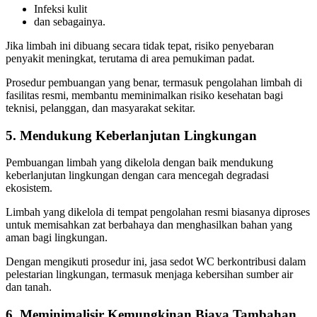
Infeksi kulit
dan sebagainya.
Jika limbah ini dibuang secara tidak tepat, risiko penyebaran
penyakit meningkat, terutama di area pemukiman padat.
Prosedur pembuangan yang benar, termasuk pengolahan limbah di
fasilitas resmi, membantu meminimalkan risiko kesehatan bagi
teknisi, pelanggan, dan masyarakat sekitar.
5. Mendukung Keberlanjutan Lingkungan
Pembuangan limbah yang dikelola dengan baik mendukung
keberlanjutan lingkungan dengan cara mencegah degradasi
ekosistem.
Limbah yang dikelola di tempat pengolahan resmi biasanya diproses
untuk memisahkan zat berbahaya dan menghasilkan bahan yang
aman bagi lingkungan.
Dengan mengikuti prosedur ini, jasa sedot WC berkontribusi dalam
pelestarian lingkungan, termasuk menjaga kebersihan sumber air
dan tanah.
6. Meminimalisir Kemungkinan Biaya Tambahan