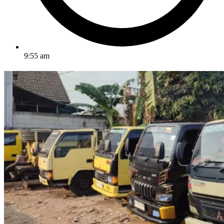
9:55 am