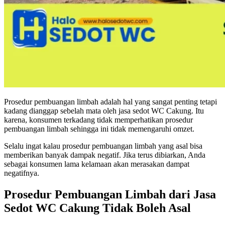
Prosedur pembuangan limbah adalah hal yang sangat penting tetapi
kadang dianggap sebelah mata oleh
jasa sedot WC Cakung
. Itu
karena, konsumen terkadang tidak memperhatikan prosedur
pembuangan limbah sehingga ini tidak memengaruhi omzet.
Selalu ingat kalau prosedur pembuangan limbah yang asal bisa
memberikan banyak dampak negatif. Jika terus dibiarkan, Anda
sebagai konsumen lama kelamaan akan merasakan dampat
negatifnya.
Prosedur Pembuangan Limbah dari Jasa
Sedot WC Cakung Tidak Boleh Asal