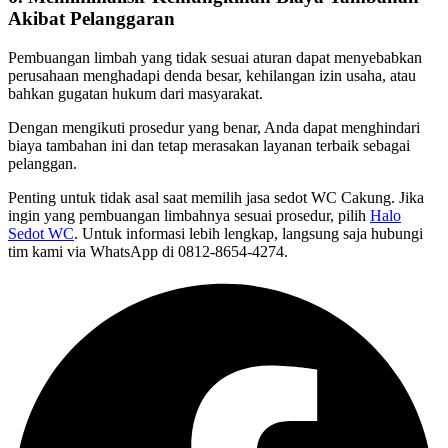
Akibat Pelanggaran
Pembuangan limbah yang tidak sesuai aturan dapat menyebabkan
perusahaan menghadapi denda besar, kehilangan izin usaha, atau
bahkan gugatan hukum dari masyarakat.
Dengan mengikuti prosedur yang benar, Anda dapat menghindari
biaya tambahan ini dan tetap merasakan layanan terbaik sebagai
pelanggan.
Penting untuk tidak asal saat memilih
jasa sedot WC Cakung
. Jika
ingin yang pembuangan limbahnya sesuai prosedur, pilih
Halo
Sedot WC
. Untuk informasi lebih lengkap, langsung saja hubungi
tim kami via WhatsApp di 0812-8654-4274.