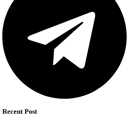
Recent Post