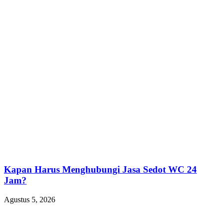
Kapan Harus Menghubungi Jasa Sedot WC 24
Jam?
Agustus 5, 2026