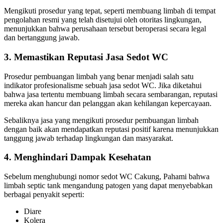
Mengikuti prosedur yang tepat, seperti membuang limbah di tempat
pengolahan resmi yang telah disetujui oleh otoritas lingkungan,
menunjukkan bahwa perusahaan tersebut beroperasi secara legal
dan bertanggung jawab.
3. Memastikan Reputasi Jasa Sedot WC
Prosedur pembuangan limbah yang benar menjadi salah satu
indikator profesionalisme sebuah jasa sedot WC. Jika diketahui
bahwa jasa tertentu membuang limbah secara sembarangan, reputasi
mereka akan hancur dan pelanggan akan kehilangan kepercayaan.
Sebaliknya jasa yang mengikuti prosedur pembuangan limbah
dengan baik akan mendapatkan reputasi positif karena menunjukkan
tanggung jawab terhadap lingkungan dan masyarakat.
4. Menghindari Dampak Kesehatan
Sebelum menghubungi
nomor sedot WC Cakung
, Pahami bahwa
limbah septic tank mengandung patogen yang dapat menyebabkan
berbagai penyakit seperti:
Diare
Kolera