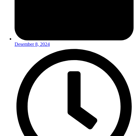
Desember 8, 2024