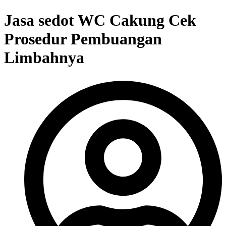
Jasa sedot WC Cakung Cek
Prosedur Pembuangan
Limbahnya