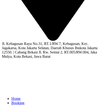
Jl. Kebagusan Raya No.31, RT.1/RW.7, Kebagusan, Kec.
Jagakarsa, Kota Jakarta Selatan, Daerah Khusus Ibukota Jakarta
12550. | Cabang Bekasi Jl. Rw. Semut 2, RT.005/RW.004, Jaka
Mulya, Kota Bekasi, Jawa Barat
Home
Booking