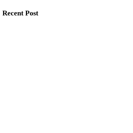
Recent Post