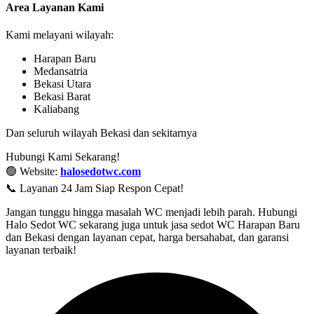
Area Layanan Kami
Kami melayani wilayah:
Harapan Baru
Medansatria
Bekasi Utara
Bekasi Barat
Kaliabang
Dan seluruh wilayah Bekasi dan sekitarnya
Hubungi Kami Sekarang!
🟢 Website:
halosedotwc.com
📞 Layanan 24 Jam Siap Respon Cepat!
Jangan tunggu hingga masalah WC menjadi lebih parah. Hubungi
Halo Sedot WC sekarang juga untuk jasa sedot WC Harapan Baru
dan Bekasi dengan layanan cepat, harga bersahabat, dan garansi
layanan terbaik!