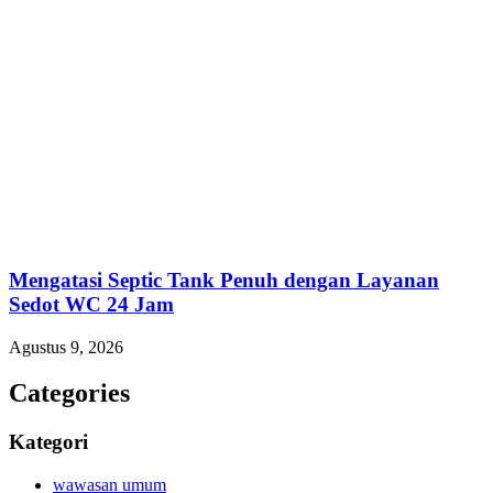
Mengatasi Septic Tank Penuh dengan Layanan
Sedot WC 24 Jam
Agustus 9, 2026
Categories
Kategori
wawasan umum