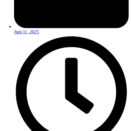
Juni 11, 2025