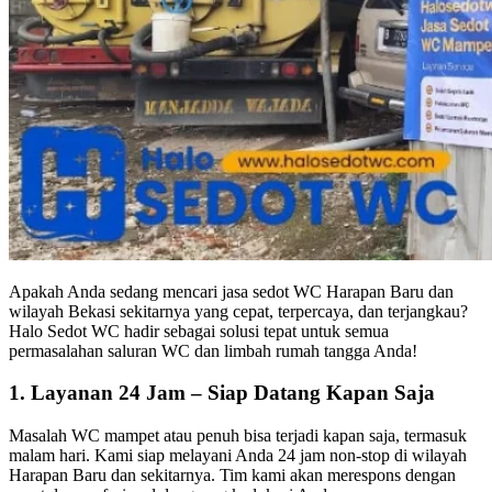
Apakah Anda sedang mencari jasa sedot WC Harapan Baru dan
wilayah Bekasi sekitarnya yang cepat, terpercaya, dan terjangkau?
Halo Sedot WC hadir sebagai solusi tepat untuk semua
permasalahan saluran WC dan limbah rumah tangga Anda!
1. Layanan 24 Jam – Siap Datang Kapan Saja
Masalah WC mampet atau penuh bisa terjadi kapan saja, termasuk
malam hari. Kami siap melayani Anda 24 jam non-stop di wilayah
Harapan Baru dan sekitarnya. Tim kami akan merespons dengan