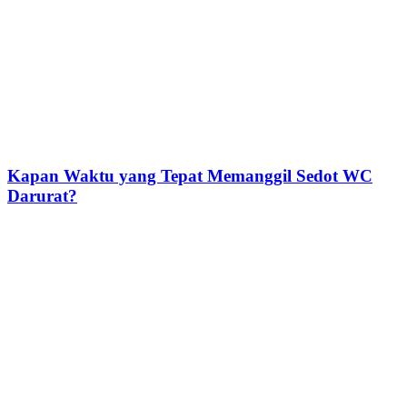
Kapan Waktu yang Tepat Memanggil Sedot WC
Darurat?