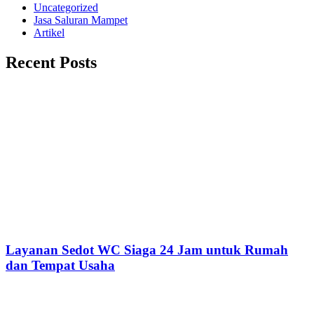
Uncategorized
Jasa Saluran Mampet
Artikel
Recent Posts
Layanan Sedot WC Siaga 24 Jam untuk Rumah
dan Tempat Usaha