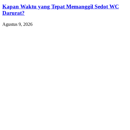
Kapan Waktu yang Tepat Memanggil Sedot WC
Darurat?
Agustus 9, 2026