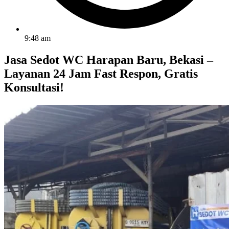
9:48 am
Jasa Sedot WC Harapan Baru, Bekasi –
Layanan 24 Jam Fast Respon, Gratis
Konsultasi!