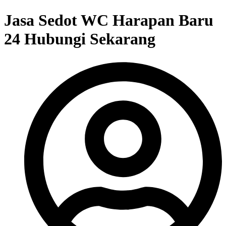
Jasa Sedot WC Harapan Baru
24 Hubungi Sekarang