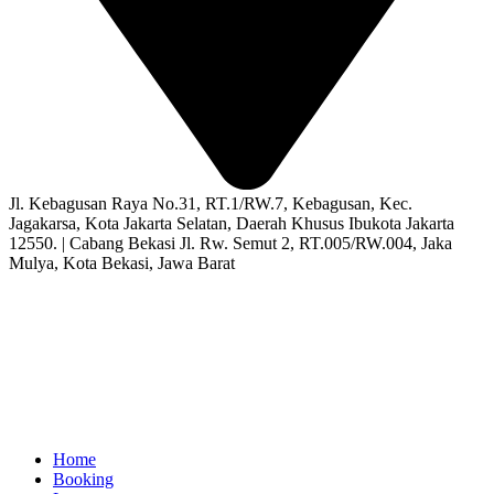
Jl. Kebagusan Raya No.31, RT.1/RW.7, Kebagusan, Kec.
Jagakarsa, Kota Jakarta Selatan, Daerah Khusus Ibukota Jakarta
12550. | Cabang Bekasi Jl. Rw. Semut 2, RT.005/RW.004, Jaka
Mulya, Kota Bekasi, Jawa Barat
Home
Booking