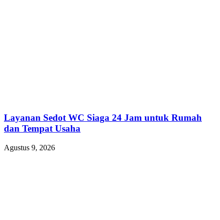
Layanan Sedot WC Siaga 24 Jam untuk Rumah
dan Tempat Usaha
Agustus 9, 2026