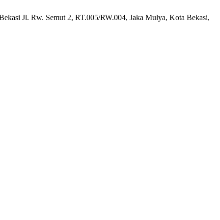
 Bekasi Jl. Rw. Semut 2, RT.005/RW.004, Jaka Mulya, Kota Bekasi,