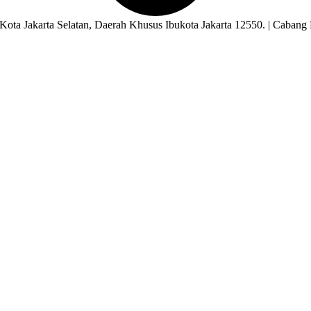
ota Jakarta Selatan, Daerah Khusus Ibukota Jakarta 12550. | Cabang