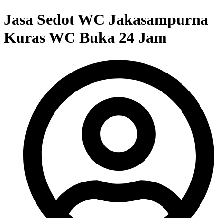
Jasa Sedot WC Jakasampurna
Kuras WC Buka 24 Jam