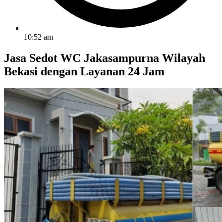
10:52 am
Jasa Sedot WC Jakasampurna Wilayah
Bekasi dengan Layanan 24 Jam