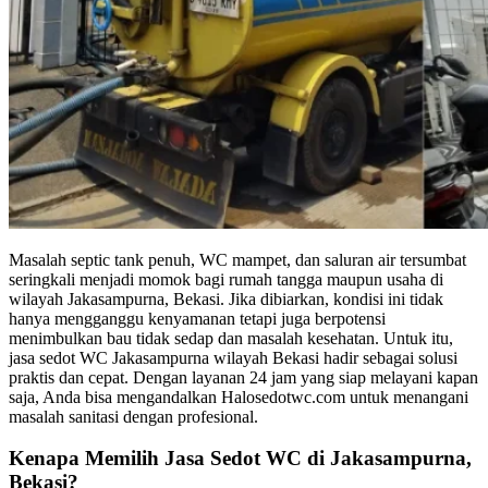
Masalah septic tank penuh, WC mampet, dan saluran air tersumbat
seringkali menjadi momok bagi rumah tangga maupun usaha di
wilayah Jakasampurna, Bekasi. Jika dibiarkan, kondisi ini tidak
hanya mengganggu kenyamanan tetapi juga berpotensi
menimbulkan bau tidak sedap dan masalah kesehatan. Untuk itu,
jasa sedot WC Jakasampurna wilayah Bekasi hadir sebagai solusi
praktis dan cepat. Dengan layanan 24 jam yang siap melayani kapan
saja, Anda bisa mengandalkan Halosedotwc.com untuk menangani
masalah sanitasi dengan profesional.
Kenapa Memilih Jasa Sedot WC di Jakasampurna,
Bekasi?