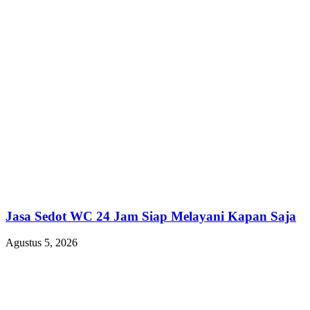
Jasa Sedot WC 24 Jam Siap Melayani Kapan Saja
Agustus 5, 2026