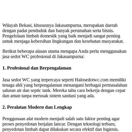
Wilayah Bekasi, khususnya Jakasampurna, merupakan daerah
dengan padat penduduk dan banyak perumahan serta bisnis.
Pengelolaan limbah domestik yang baik menjadi sangat penting
untuk menjaga kebersihan lingkungan dan kesehatan masyarakat.
Berikut beberapa alasan utama mengapa Anda perlu menggunakan
jasa sedot WC profesional di Jakasampurna:
1. Profesional dan Berpengalaman
Jasa sedot WC yang terpercaya seperti Halosedotwc.com memiliki
tenaga ahli yang berpengalaman menangani berbagai permasalahan
saluran air dan septic tank. Mereka tahu cara bekerja dengan cepat
dan aman tanpa merusak sistem sanitasi yang ada.
2. Peralatan Modern dan Lengkap
Penggunaan alat modern menjadi salah satu faktor penting agar
proses penyedotan berjalan lancar. Dengan teknologi terbaru,
penyedotan limbah dapat dilakukan secara efektif dan higienis.