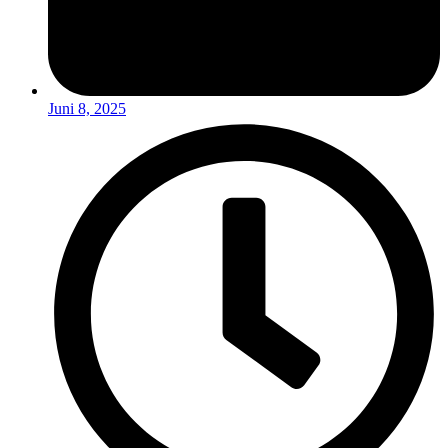
Juni 8, 2025