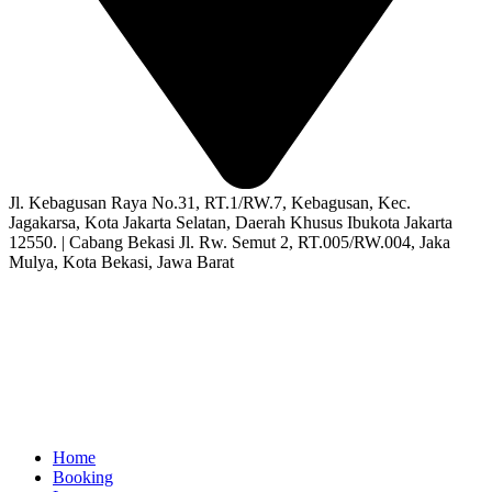
Jl. Kebagusan Raya No.31, RT.1/RW.7, Kebagusan, Kec.
Jagakarsa, Kota Jakarta Selatan, Daerah Khusus Ibukota Jakarta
12550. | Cabang Bekasi Jl. Rw. Semut 2, RT.005/RW.004, Jaka
Mulya, Kota Bekasi, Jawa Barat
Home
Booking