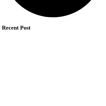
Recent Post