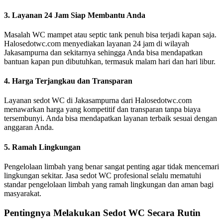
3. Layanan 24 Jam Siap Membantu Anda
Masalah WC mampet atau septic tank penuh bisa terjadi kapan saja.
Halosedotwc.com menyediakan layanan 24 jam di wilayah
Jakasampurna dan sekitarnya sehingga Anda bisa mendapatkan
bantuan kapan pun dibutuhkan, termasuk malam hari dan hari libur.
4. Harga Terjangkau dan Transparan
Layanan sedot WC di Jakasampurna dari Halosedotwc.com
menawarkan harga yang kompetitif dan transparan tanpa biaya
tersembunyi. Anda bisa mendapatkan layanan terbaik sesuai dengan
anggaran Anda.
5. Ramah Lingkungan
Pengelolaan limbah yang benar sangat penting agar tidak mencemari
lingkungan sekitar. Jasa sedot WC profesional selalu mematuhi
standar pengelolaan limbah yang ramah lingkungan dan aman bagi
masyarakat.
Pentingnya Melakukan Sedot WC Secara Rutin