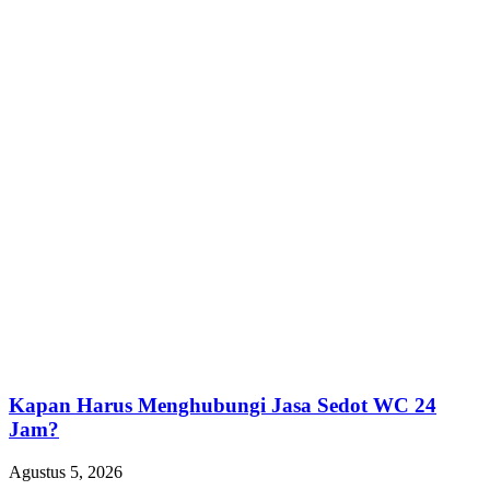
Kapan Harus Menghubungi Jasa Sedot WC 24
Jam?
Agustus 5, 2026