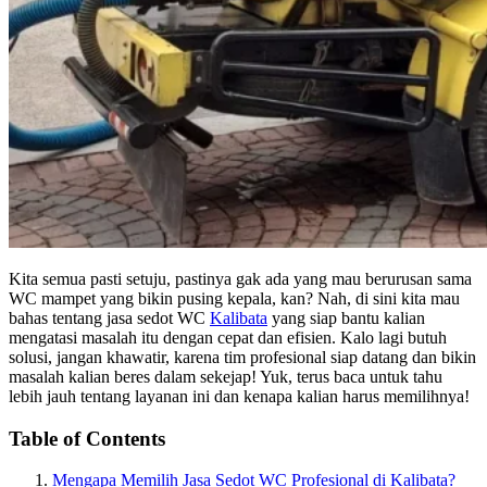
Kita semua pasti setuju, pastinya gak ada yang mau berurusan sama
WC mampet yang bikin pusing kepala, kan? Nah, di sini kita mau
bahas tentang jasa sedot WC
Kalibata
yang siap bantu kalian
mengatasi masalah itu dengan cepat dan efisien. Kalo lagi butuh
solusi, jangan khawatir, karena tim profesional siap datang dan bikin
masalah kalian beres dalam sekejap! Yuk, terus baca untuk tahu
lebih jauh tentang layanan ini dan kenapa kalian harus memilihnya!
Table of Contents
Mengapa Memilih Jasa Sedot WC Profesional di Kalibata?