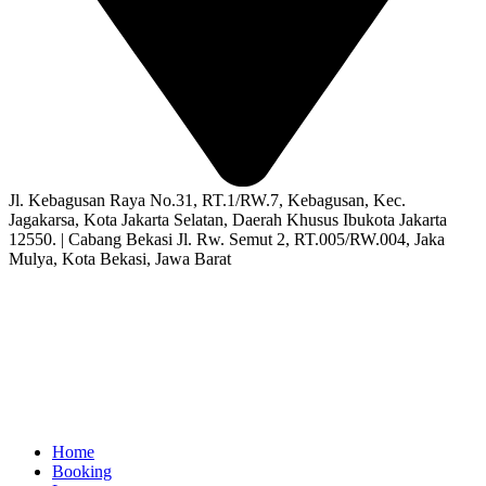
Jl. Kebagusan Raya No.31, RT.1/RW.7, Kebagusan, Kec.
Jagakarsa, Kota Jakarta Selatan, Daerah Khusus Ibukota Jakarta
12550. | Cabang Bekasi Jl. Rw. Semut 2, RT.005/RW.004, Jaka
Mulya, Kota Bekasi, Jawa Barat
Home
Booking