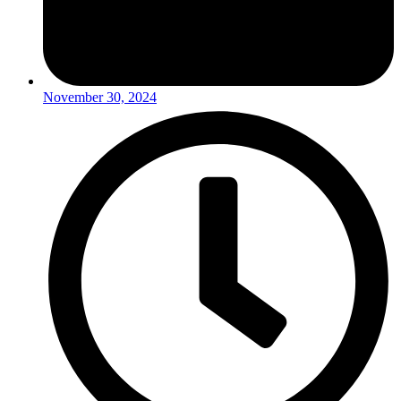
November 30, 2024