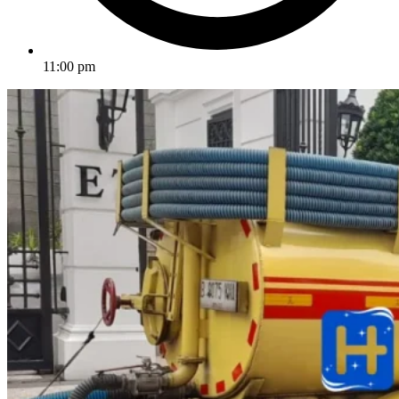
11:00 pm