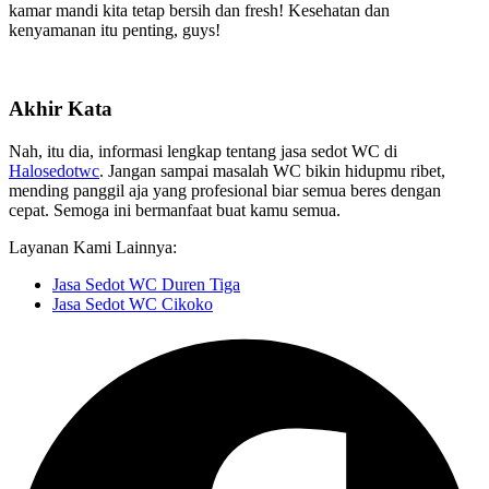
kamar mandi kita tetap bersih dan fresh! Kesehatan dan
kenyamanan itu penting, guys!
Akhir Kata
Nah, itu dia, informasi lengkap tentang jasa sedot WC di
Halosedotwc
. Jangan sampai masalah WC bikin hidupmu ribet,
mending panggil aja yang profesional biar semua beres dengan
cepat. Semoga ini bermanfaat buat kamu semua.
Layanan Kami Lainnya:
Jasa Sedot WC Duren Tiga
Jasa Sedot WC Cikoko