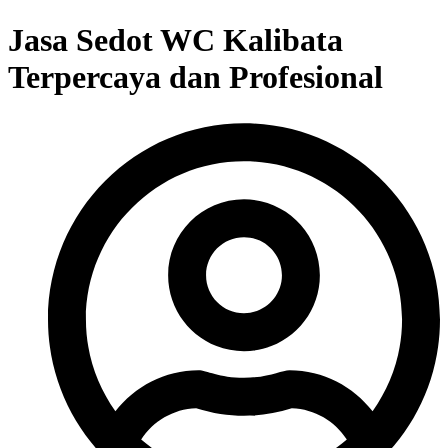
Jasa Sedot WC Kalibata
Terpercaya dan Profesional