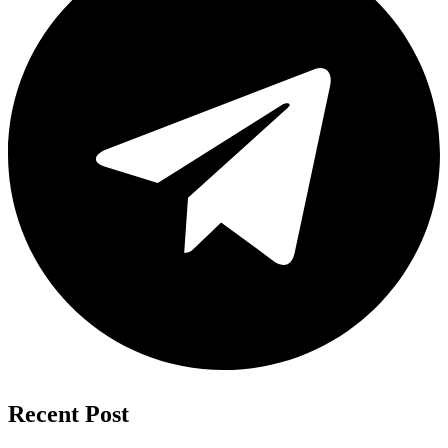
Recent Post