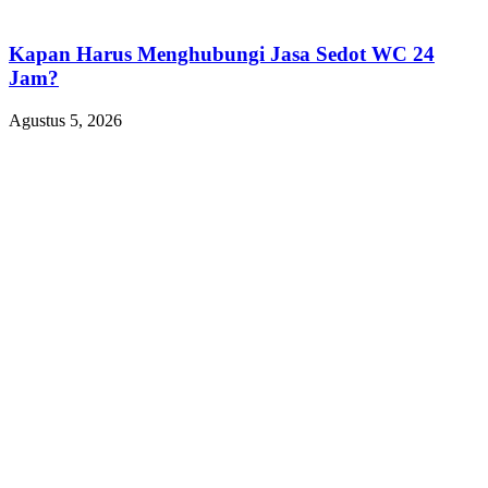
Kapan Harus Menghubungi Jasa Sedot WC 24
Jam?
Agustus 5, 2026