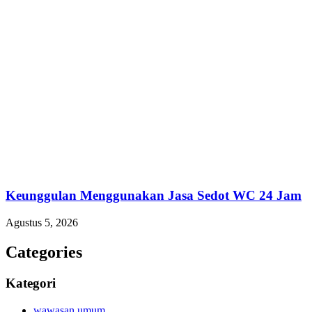
Keunggulan Menggunakan Jasa Sedot WC 24 Jam
Agustus 5, 2026
Categories
Kategori
wawasan umum