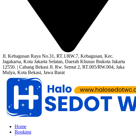
Jl. Kebagusan Raya No.31, RT.1/RW.7, Kebagusan, Kec.
Jagakarsa, Kota Jakarta Selatan, Daerah Khusus Ibukota Jakarta
12550. | Cabang Bekasi Jl. Rw. Semut 2, RT.005/RW.004, Jaka
Mulya, Kota Bekasi, Jawa Barat
Home
Booking