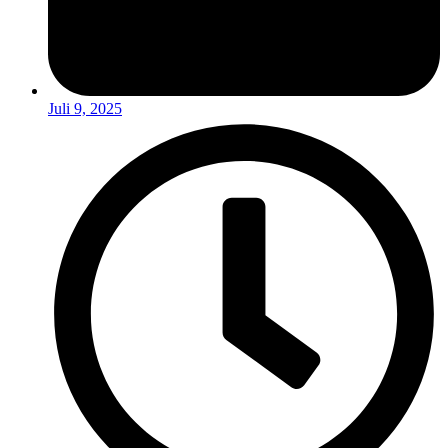
Juli 9, 2025