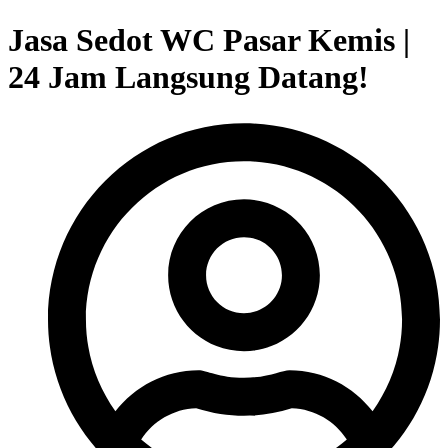
Jasa Sedot WC Pasar Kemis |
24 Jam Langsung Datang!