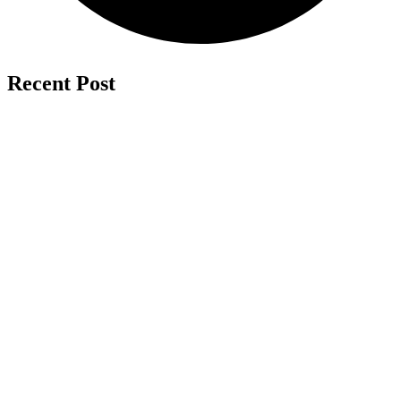
Recent Post