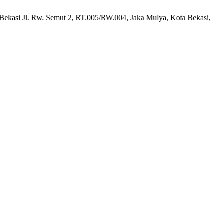
 Bekasi Jl. Rw. Semut 2, RT.005/RW.004, Jaka Mulya, Kota Bekasi,