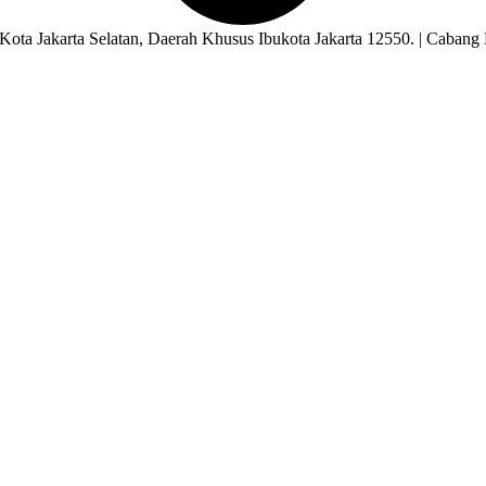
ota Jakarta Selatan, Daerah Khusus Ibukota Jakarta 12550. | Cabang