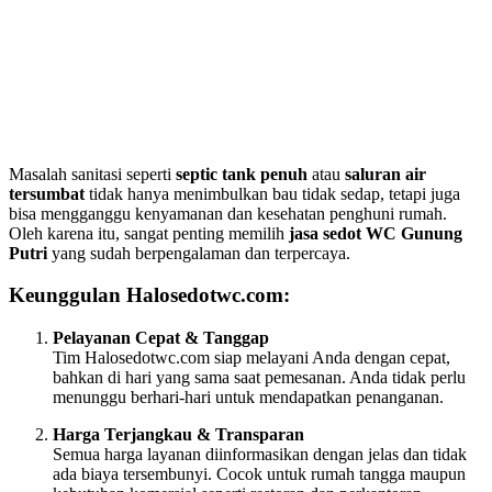
Masalah sanitasi seperti
septic tank penuh
atau
saluran air
tersumbat
tidak hanya menimbulkan bau tidak sedap, tetapi juga
bisa mengganggu kenyamanan dan kesehatan penghuni rumah.
Oleh karena itu, sangat penting memilih
jasa sedot WC Gunung
Putri
yang sudah berpengalaman dan terpercaya.
Keunggulan Halosedotwc.com:
Pelayanan Cepat & Tanggap
Tim Halosedotwc.com siap melayani Anda dengan cepat,
bahkan di hari yang sama saat pemesanan. Anda tidak perlu
menunggu berhari-hari untuk mendapatkan penanganan.
Harga Terjangkau & Transparan
Semua harga layanan diinformasikan dengan jelas dan tidak
ada biaya tersembunyi. Cocok untuk rumah tangga maupun