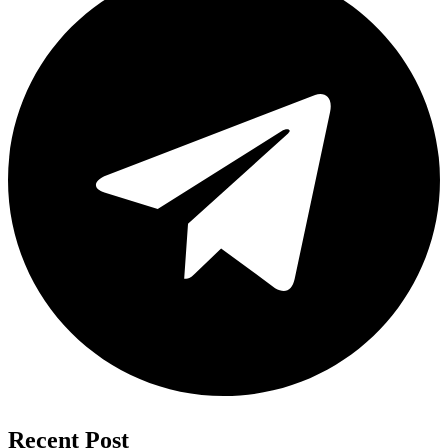
Recent Post