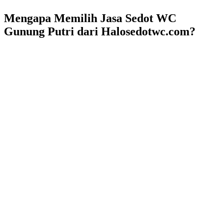
Mengapa Memilih Jasa Sedot WC
Gunung Putri dari Halosedotwc.com?