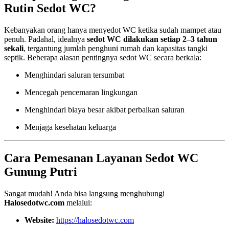
Rutin Sedot WC?
Kebanyakan orang hanya menyedot WC ketika sudah mampet atau
penuh. Padahal, idealnya
sedot WC dilakukan setiap 2–3 tahun
sekali
, tergantung jumlah penghuni rumah dan kapasitas tangki
septik. Beberapa alasan pentingnya sedot WC secara berkala:
Menghindari saluran tersumbat
Mencegah pencemaran lingkungan
Menghindari biaya besar akibat perbaikan saluran
Menjaga kesehatan keluarga
Cara Pemesanan Layanan Sedot WC
Gunung Putri
Sangat mudah! Anda bisa langsung menghubungi
Halosedotwc.com
melalui:
Website:
https://halosedotwc.com