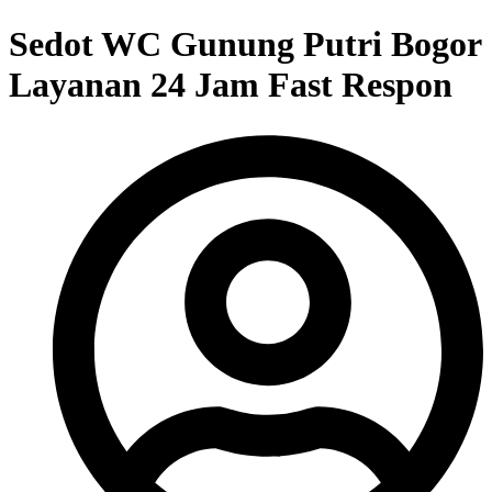
Sedot WC Gunung Putri Bogor
Layanan 24 Jam Fast Respon