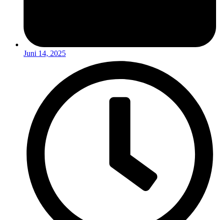
Juni 14, 2025