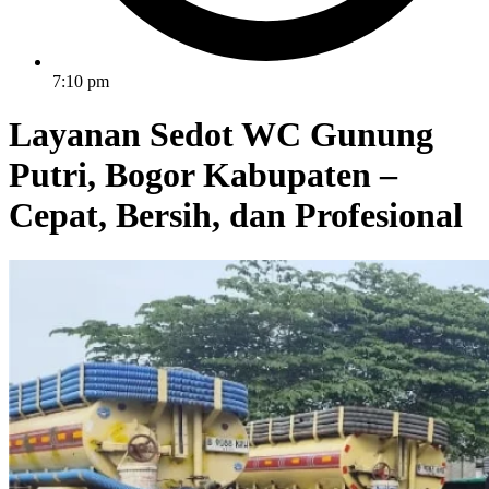
7:10 pm
Layanan Sedot WC Gunung
Putri, Bogor Kabupaten –
Cepat, Bersih, dan Profesional