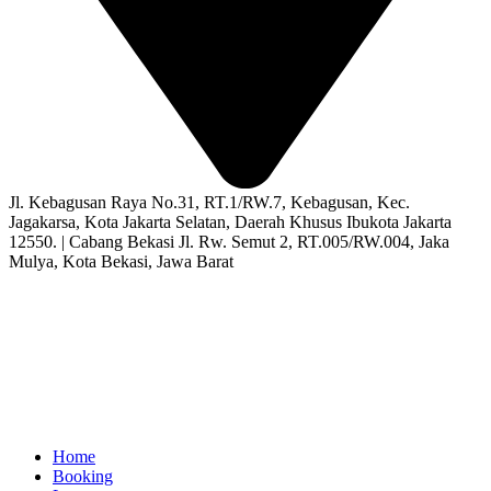
Jl. Kebagusan Raya No.31, RT.1/RW.7, Kebagusan, Kec.
Jagakarsa, Kota Jakarta Selatan, Daerah Khusus Ibukota Jakarta
12550. | Cabang Bekasi Jl. Rw. Semut 2, RT.005/RW.004, Jaka
Mulya, Kota Bekasi, Jawa Barat
Home
Booking