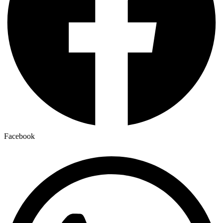
Facebook