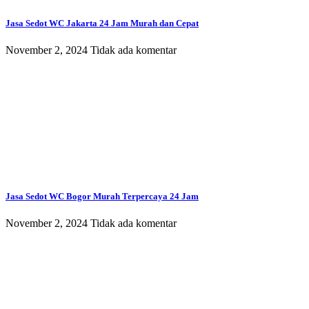
Jasa Sedot WC Jakarta 24 Jam Murah dan Cepat
November 2, 2024
Tidak ada komentar
Jasa Sedot WC Bogor Murah Terpercaya 24 Jam
November 2, 2024
Tidak ada komentar