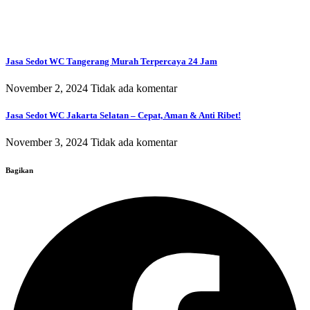
Jasa Sedot WC Tangerang Murah Terpercaya 24 Jam
November 2, 2024
Tidak ada komentar
Jasa Sedot WC Jakarta Selatan – Cepat, Aman & Anti Ribet!
November 3, 2024
Tidak ada komentar
Bagikan