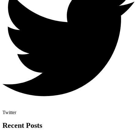
Twitter
Recent Posts