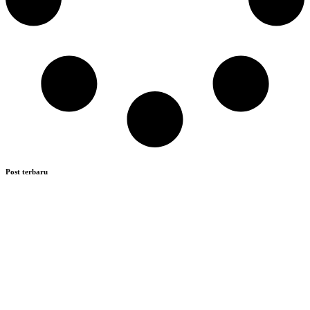
Post terbaru