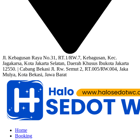
Jl. Kebagusan Raya No.31, RT.1/RW.7, Kebagusan, Kec.
Jagakarsa, Kota Jakarta Selatan, Daerah Khusus Ibukota Jakarta
12550. | Cabang Bekasi Jl. Rw. Semut 2, RT.005/RW.004, Jaka
Mulya, Kota Bekasi, Jawa Barat
Home
Booking