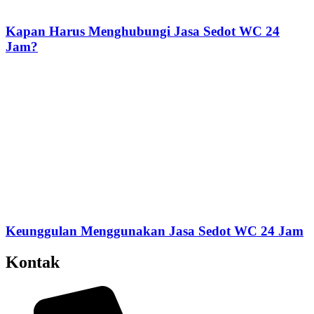
Kapan Harus Menghubungi Jasa Sedot WC 24
Jam?
Keunggulan Menggunakan Jasa Sedot WC 24 Jam
Kontak