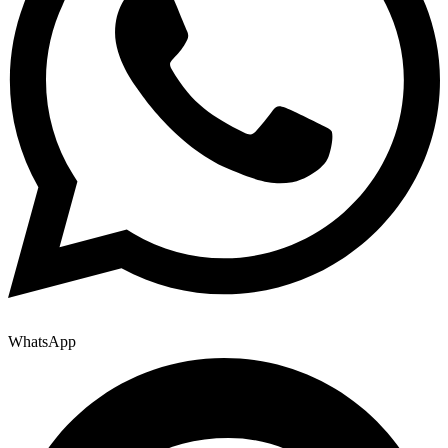
WhatsApp