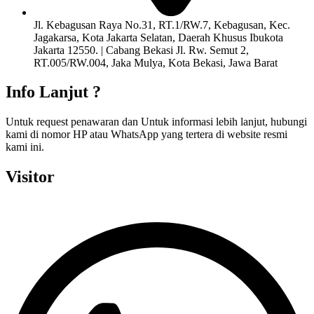
Jl. Kebagusan Raya No.31, RT.1/RW.7, Kebagusan, Kec.
Jagakarsa, Kota Jakarta Selatan, Daerah Khusus Ibukota
Jakarta 12550. | Cabang Bekasi Jl. Rw. Semut 2,
RT.005/RW.004, Jaka Mulya, Kota Bekasi, Jawa Barat
Info Lanjut ?
Untuk request penawaran dan Untuk informasi lebih lanjut, hubungi
kami di nomor HP atau WhatsApp yang tertera di website resmi
kami ini.
Visitor