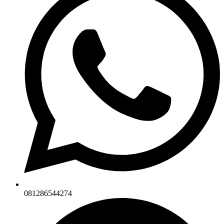
081286544274