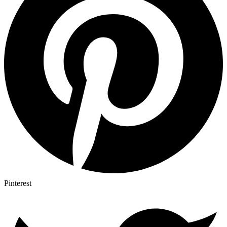
Pinterest