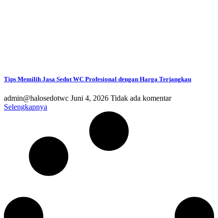
Tips Memilih Jasa Sedot WC Profesional dengan Harga Terjangkau
admin@halosedotwc
Juni 4, 2026
Tidak ada komentar
Selengkapnya