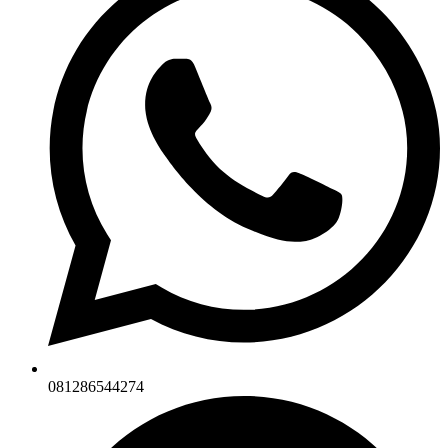
081286544274