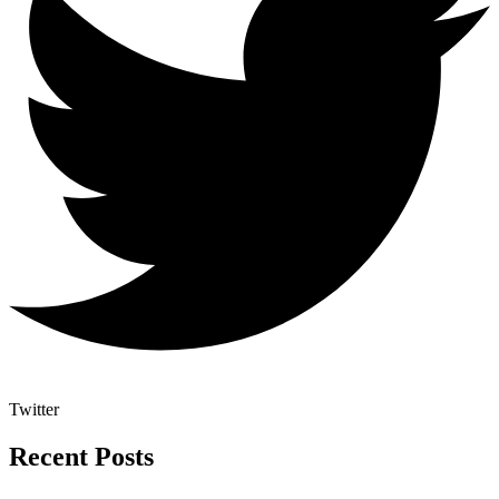
Twitter
Recent Posts