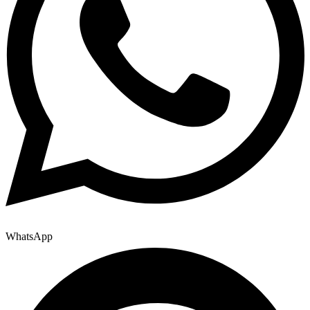
WhatsApp