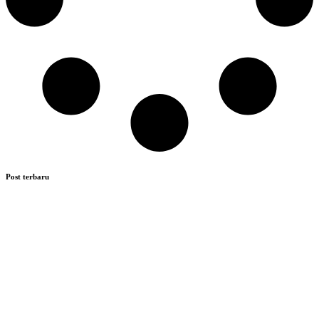
Post terbaru