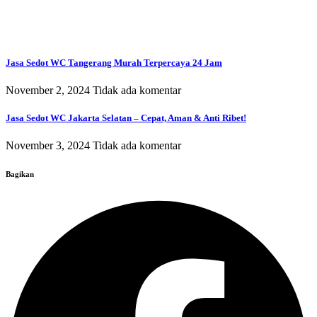
Jasa Sedot WC Tangerang Murah Terpercaya 24 Jam
November 2, 2024
Tidak ada komentar
Jasa Sedot WC Jakarta Selatan – Cepat, Aman & Anti Ribet!
November 3, 2024
Tidak ada komentar
Bagikan