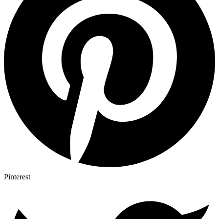
Pinterest