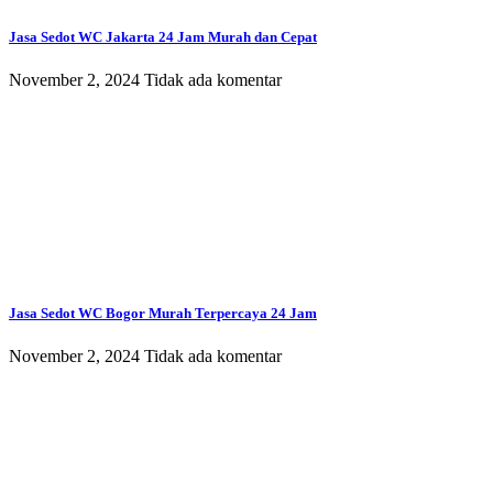
Jasa Sedot WC Jakarta 24 Jam Murah dan Cepat
November 2, 2024
Tidak ada komentar
Jasa Sedot WC Bogor Murah Terpercaya 24 Jam
November 2, 2024
Tidak ada komentar