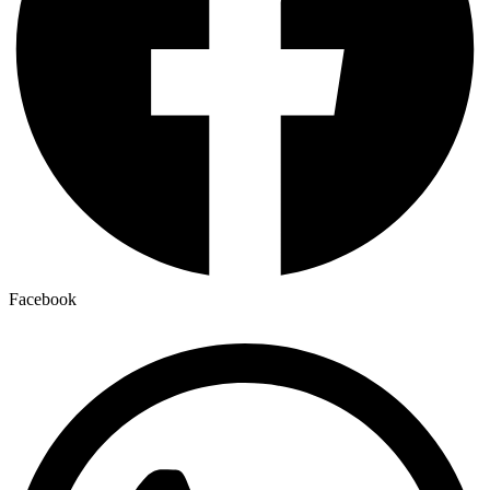
Facebook