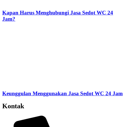
Kapan Harus Menghubungi Jasa Sedot WC 24
Jam?
Keunggulan Menggunakan Jasa Sedot WC 24 Jam
Kontak