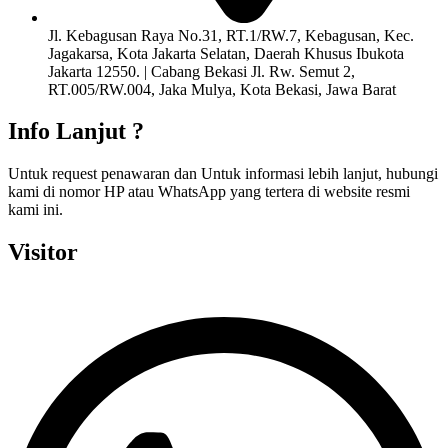
Jl. Kebagusan Raya No.31, RT.1/RW.7, Kebagusan, Kec.
Jagakarsa, Kota Jakarta Selatan, Daerah Khusus Ibukota
Jakarta 12550. | Cabang Bekasi Jl. Rw. Semut 2,
RT.005/RW.004, Jaka Mulya, Kota Bekasi, Jawa Barat
Info Lanjut ?
Untuk request penawaran dan Untuk informasi lebih lanjut, hubungi
kami di nomor HP atau WhatsApp yang tertera di website resmi
kami ini.
Visitor