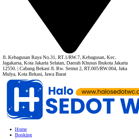
Jl. Kebagusan Raya No.31, RT.1/RW.7, Kebagusan, Kec.
Jagakarsa, Kota Jakarta Selatan, Daerah Khusus Ibukota Jakarta
12550. | Cabang Bekasi Jl. Rw. Semut 2, RT.005/RW.004, Jaka
Mulya, Kota Bekasi, Jawa Barat
Home
Booking