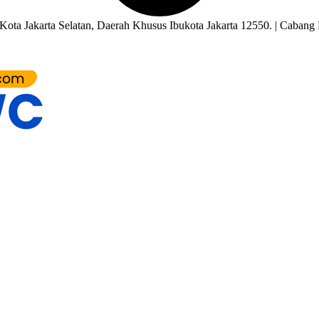
ota Jakarta Selatan, Daerah Khusus Ibukota Jakarta 12550. | Cabang