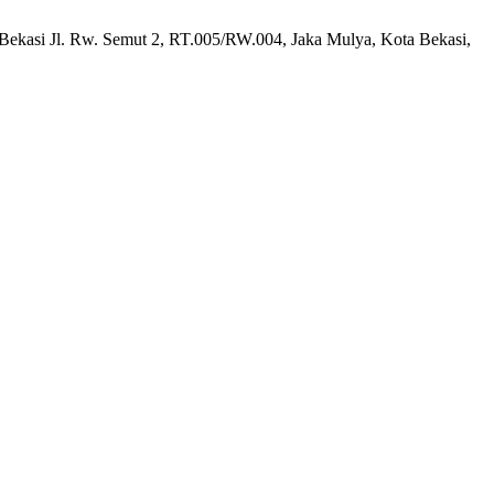
 Bekasi Jl. Rw. Semut 2, RT.005/RW.004, Jaka Mulya, Kota Bekasi,