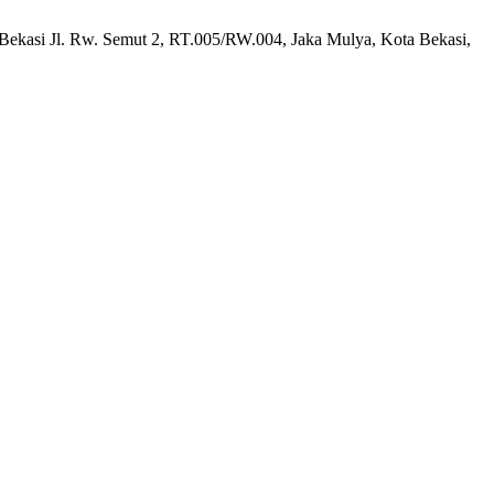
 Bekasi Jl. Rw. Semut 2, RT.005/RW.004, Jaka Mulya, Kota Bekasi,