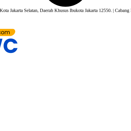
ota Jakarta Selatan, Daerah Khusus Ibukota Jakarta 12550. | Cabang