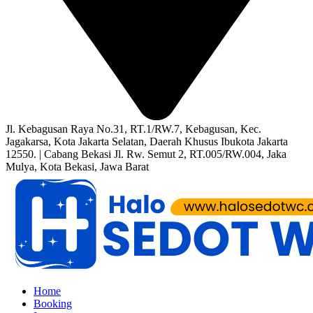
Jl. Kebagusan Raya No.31, RT.1/RW.7, Kebagusan, Kec.
Jagakarsa, Kota Jakarta Selatan, Daerah Khusus Ibukota Jakarta
12550. | Cabang Bekasi Jl. Rw. Semut 2, RT.005/RW.004, Jaka
Mulya, Kota Bekasi, Jawa Barat
Home
Booking