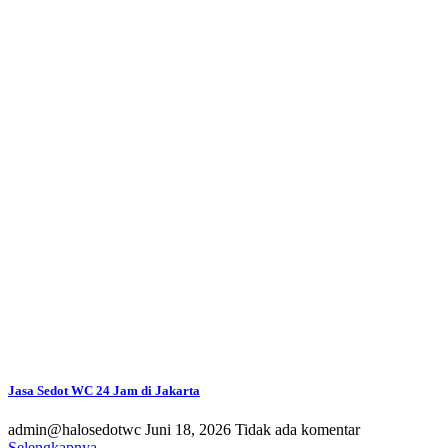
Jasa Sedot WC 24 Jam di Jakarta
admin@halosedotwc
Juni 18, 2026
Tidak ada komentar
Selengkapnya