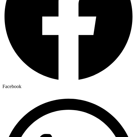
Facebook