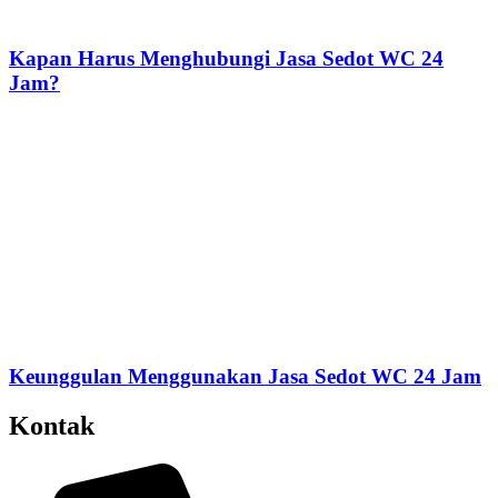
Kapan Harus Menghubungi Jasa Sedot WC 24
Jam?
Keunggulan Menggunakan Jasa Sedot WC 24 Jam
Kontak