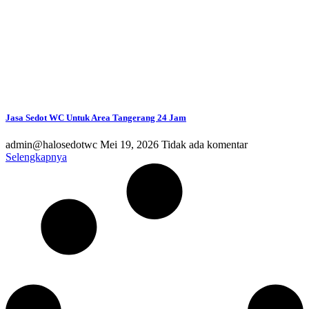
Jasa Sedot WC Untuk Area Tangerang 24 Jam
admin@halosedotwc
Mei 19, 2026
Tidak ada komentar
Selengkapnya