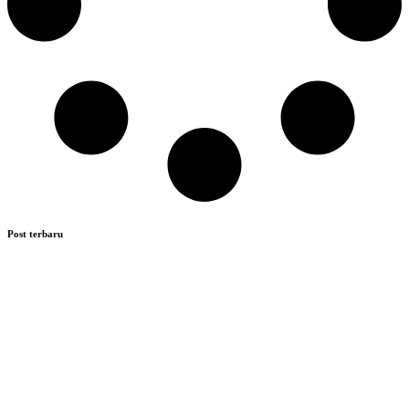
Post terbaru