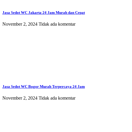
Jasa Sedot WC Jakarta 24 Jam Murah dan Cepat
November 2, 2024
Tidak ada komentar
Jasa Sedot WC Bogor Murah Terpercaya 24 Jam
November 2, 2024
Tidak ada komentar