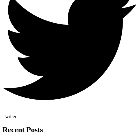
Twitter
Recent Posts