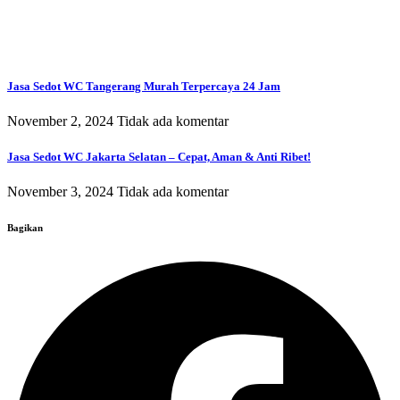
Jasa Sedot WC Tangerang Murah Terpercaya 24 Jam
November 2, 2024
Tidak ada komentar
Jasa Sedot WC Jakarta Selatan – Cepat, Aman & Anti Ribet!
November 3, 2024
Tidak ada komentar
Bagikan