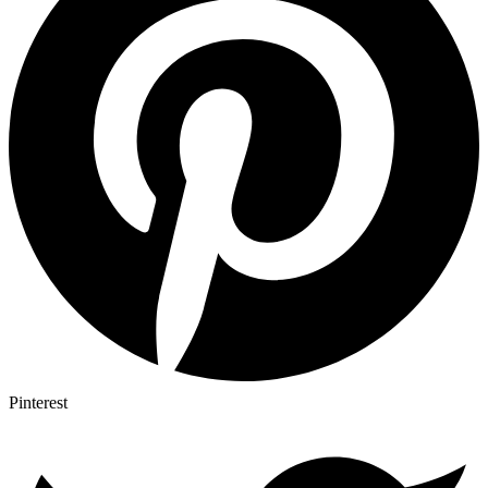
Pinterest