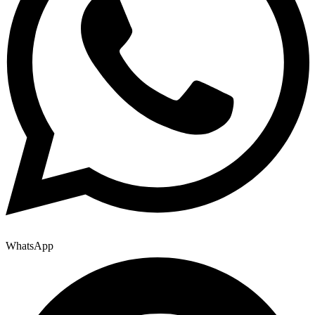
WhatsApp