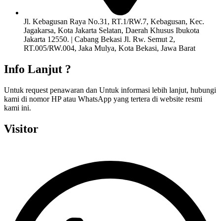
Jl. Kebagusan Raya No.31, RT.1/RW.7, Kebagusan, Kec.
Jagakarsa, Kota Jakarta Selatan, Daerah Khusus Ibukota
Jakarta 12550. | Cabang Bekasi Jl. Rw. Semut 2,
RT.005/RW.004, Jaka Mulya, Kota Bekasi, Jawa Barat
Info Lanjut ?
Untuk request penawaran dan Untuk informasi lebih lanjut, hubungi
kami di nomor HP atau WhatsApp yang tertera di website resmi
kami ini.
Visitor