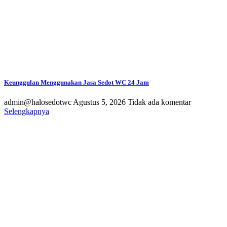
Keunggulan Menggunakan Jasa Sedot WC 24 Jam
admin@halosedotwc
Agustus 5, 2026
Tidak ada komentar
Selengkapnya