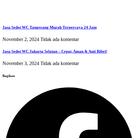
Jasa Sedot WC Tangerang Murah Terpercaya 24 Jam
November 2, 2024
Tidak ada komentar
Jasa Sedot WC Jakarta Selatan – Cepat, Aman & Anti Ribet!
November 3, 2024
Tidak ada komentar
Bagikan