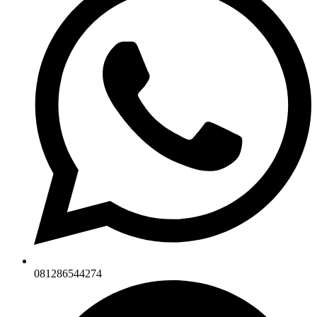
081286544274