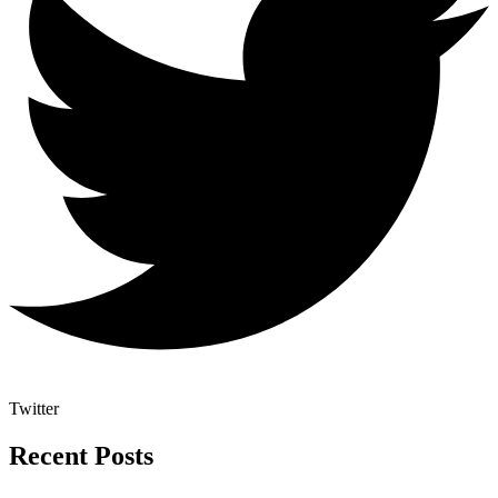
Twitter
Recent Posts