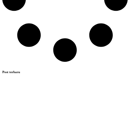
Post terbaru