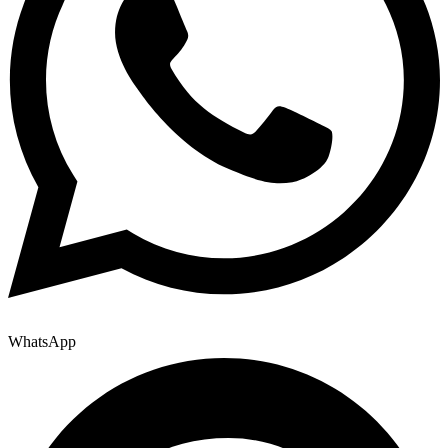
WhatsApp