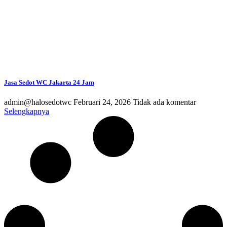
Jasa Sedot WC Jakarta 24 Jam
admin@halosedotwc
Februari 24, 2026
Tidak ada komentar
Selengkapnya