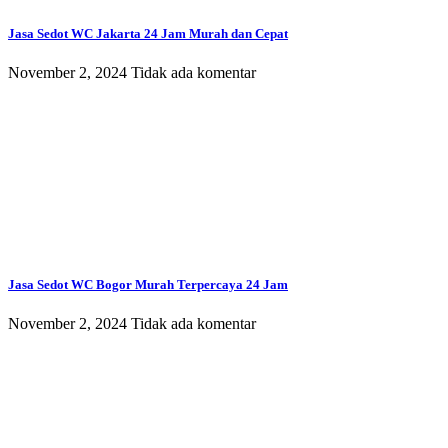
Jasa Sedot WC Jakarta 24 Jam Murah dan Cepat
November 2, 2024
Tidak ada komentar
Jasa Sedot WC Bogor Murah Terpercaya 24 Jam
November 2, 2024
Tidak ada komentar