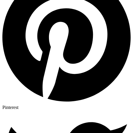
Pinterest