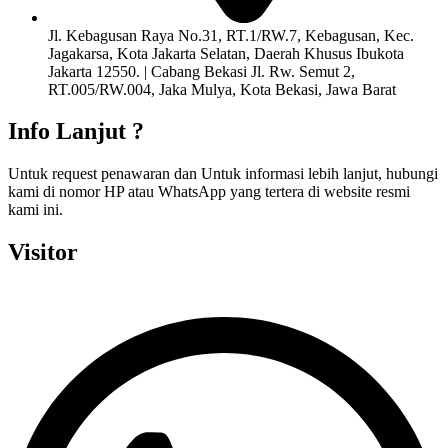
Jl. Kebagusan Raya No.31, RT.1/RW.7, Kebagusan, Kec.
Jagakarsa, Kota Jakarta Selatan, Daerah Khusus Ibukota
Jakarta 12550. | Cabang Bekasi Jl. Rw. Semut 2,
RT.005/RW.004, Jaka Mulya, Kota Bekasi, Jawa Barat
Info Lanjut ?
Untuk request penawaran dan Untuk informasi lebih lanjut, hubungi
kami di nomor HP atau WhatsApp yang tertera di website resmi
kami ini.
Visitor