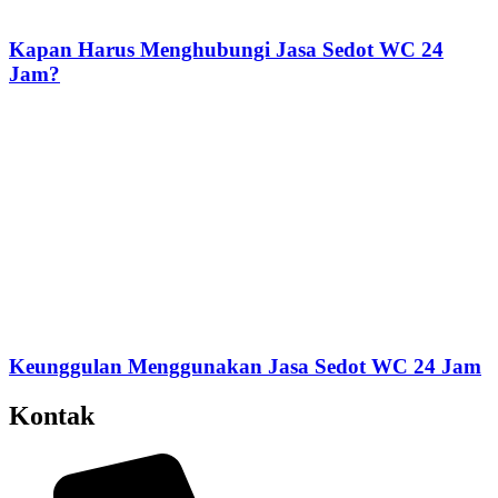
Kapan Harus Menghubungi Jasa Sedot WC 24
Jam?
Keunggulan Menggunakan Jasa Sedot WC 24 Jam
Kontak