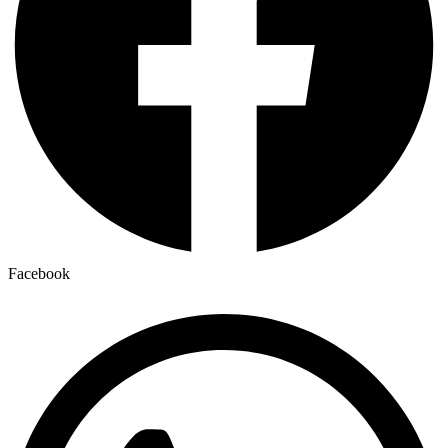
Facebook