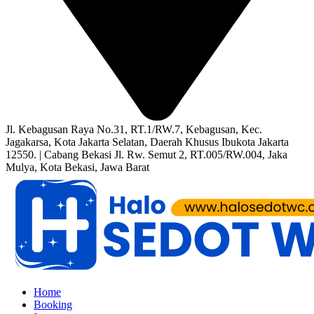
Jl. Kebagusan Raya No.31, RT.1/RW.7, Kebagusan, Kec.
Jagakarsa, Kota Jakarta Selatan, Daerah Khusus Ibukota Jakarta
12550. | Cabang Bekasi Jl. Rw. Semut 2, RT.005/RW.004, Jaka
Mulya, Kota Bekasi, Jawa Barat
Home
Booking