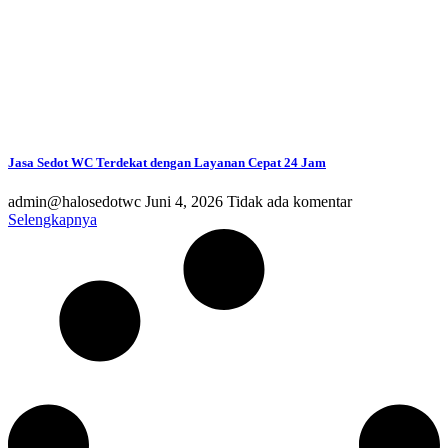
Jasa Sedot WC Terdekat dengan Layanan Cepat 24 Jam
admin@halosedotwc
Juni 4, 2026
Tidak ada komentar
Selengkapnya