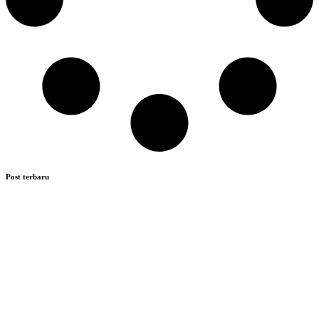
Post terbaru