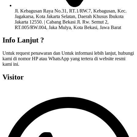
Jl. Kebagusan Raya No.31, RT.1/RW.7, Kebagusan, Kec.
Jagakarsa, Kota Jakarta Selatan, Daerah Khusus Ibukota
Jakarta 12550. | Cabang Bekasi Jl. Rw. Semut 2,
RT.005/RW.004, Jaka Mulya, Kota Bekasi, Jawa Barat
Info Lanjut ?
Untuk request penawaran dan Untuk informasi lebih lanjut, hubungi
kami di nomor HP atau WhatsApp yang tertera di website resmi
kami ini.
Visitor