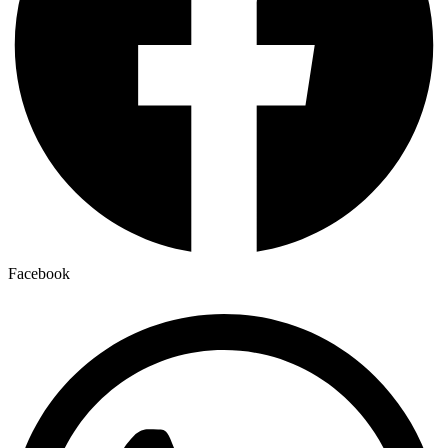
Facebook