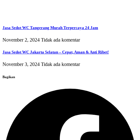
Jasa Sedot WC Tangerang Murah Terpercaya 24 Jam
November 2, 2024
Tidak ada komentar
Jasa Sedot WC Jakarta Selatan – Cepat, Aman & Anti Ribet!
November 3, 2024
Tidak ada komentar
Bagikan