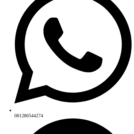
081286544274