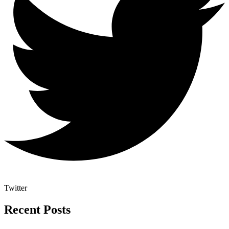
Twitter
Recent Posts