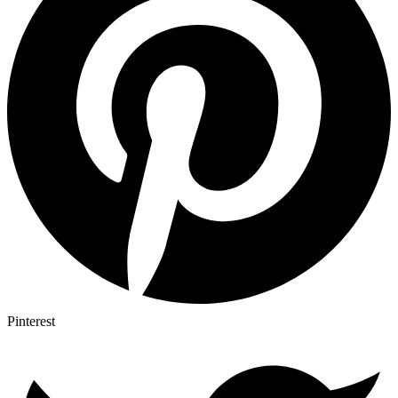
Pinterest