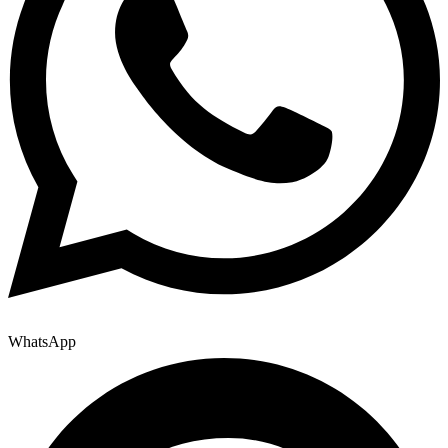
WhatsApp