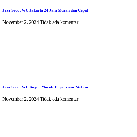
Jasa Sedot WC Jakarta 24 Jam Murah dan Cepat
November 2, 2024
Tidak ada komentar
Jasa Sedot WC Bogor Murah Terpercaya 24 Jam
November 2, 2024
Tidak ada komentar