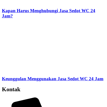
Kapan Harus Menghubungi Jasa Sedot WC 24
Jam?
Keunggulan Menggunakan Jasa Sedot WC 24 Jam
Kontak