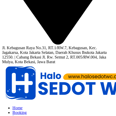
Jl. Kebagusan Raya No.31, RT.1/RW.7, Kebagusan, Kec.
Jagakarsa, Kota Jakarta Selatan, Daerah Khusus Ibukota Jakarta
12550. | Cabang Bekasi Jl. Rw. Semut 2, RT.005/RW.004, Jaka
Mulya, Kota Bekasi, Jawa Barat
Home
Booking