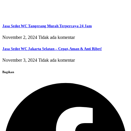
Jasa Sedot WC Tangerang Murah Terpercaya 24 Jam
November 2, 2024
Tidak ada komentar
Jasa Sedot WC Jakarta Selatan – Cepat, Aman & Anti Ribet!
November 3, 2024
Tidak ada komentar
Bagikan