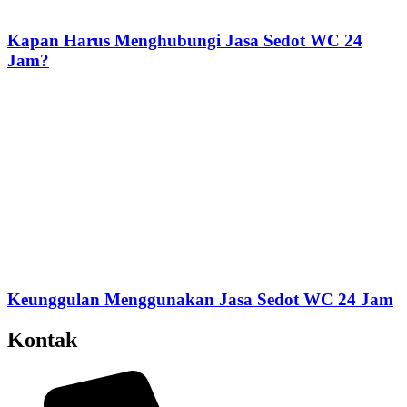
Kapan Harus Menghubungi Jasa Sedot WC 24
Jam?
Keunggulan Menggunakan Jasa Sedot WC 24 Jam
Kontak