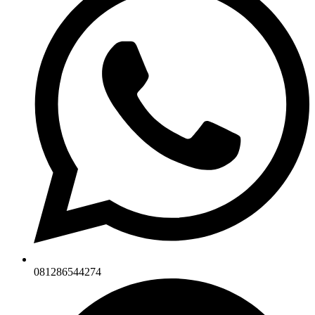
081286544274