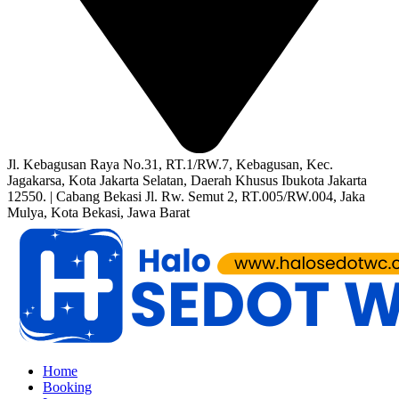
Jl. Kebagusan Raya No.31, RT.1/RW.7, Kebagusan, Kec.
Jagakarsa, Kota Jakarta Selatan, Daerah Khusus Ibukota Jakarta
12550. | Cabang Bekasi Jl. Rw. Semut 2, RT.005/RW.004, Jaka
Mulya, Kota Bekasi, Jawa Barat
Home
Booking