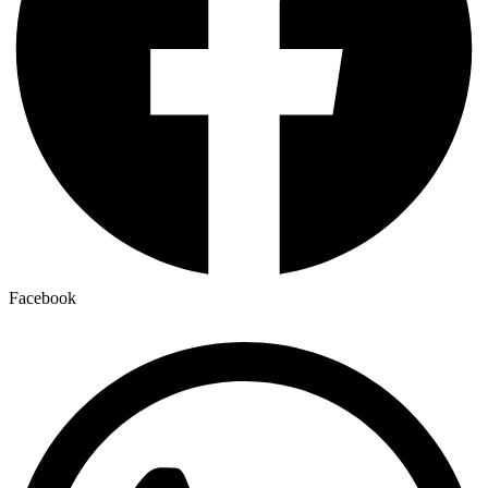
Facebook