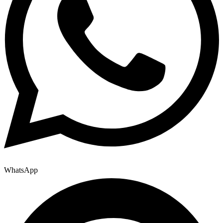
WhatsApp