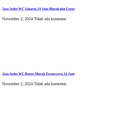
Jasa Sedot WC Jakarta 24 Jam Murah dan Cepat
November 2, 2024
Tidak ada komentar
Jasa Sedot WC Bogor Murah Terpercaya 24 Jam
November 2, 2024
Tidak ada komentar