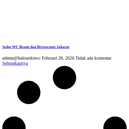
Sedot WC Resmi dan Bergaransi Jakarta
admin@halosedotwc
Februari 28, 2026
Tidak ada komentar
Selengkapnya