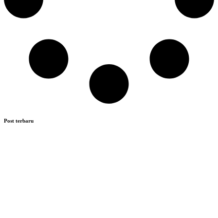
Post terbaru