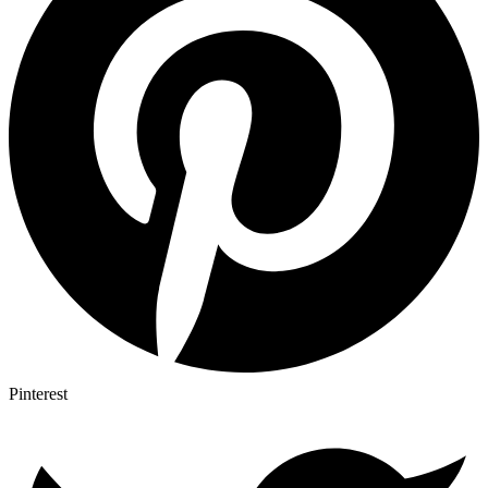
Pinterest