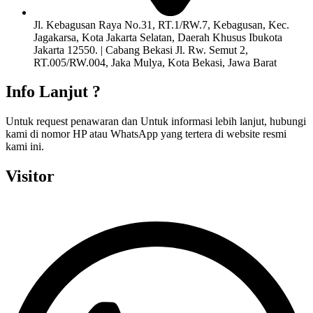
Jl. Kebagusan Raya No.31, RT.1/RW.7, Kebagusan, Kec.
Jagakarsa, Kota Jakarta Selatan, Daerah Khusus Ibukota
Jakarta 12550. | Cabang Bekasi Jl. Rw. Semut 2,
RT.005/RW.004, Jaka Mulya, Kota Bekasi, Jawa Barat
Info Lanjut ?
Untuk request penawaran dan Untuk informasi lebih lanjut, hubungi
kami di nomor HP atau WhatsApp yang tertera di website resmi
kami ini.
Visitor