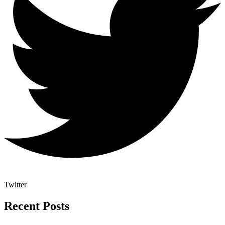
Twitter
Recent Posts