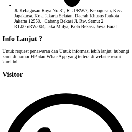
Jl. Kebagusan Raya No.31, RT.1/RW.7, Kebagusan, Kec.
Jagakarsa, Kota Jakarta Selatan, Daerah Khusus Ibukota
Jakarta 12550. | Cabang Bekasi Jl. Rw. Semut 2,
RT.005/RW.004, Jaka Mulya, Kota Bekasi, Jawa Barat
Info Lanjut ?
Untuk request penawaran dan Untuk informasi lebih lanjut, hubungi
kami di nomor HP atau WhatsApp yang tertera di website resmi
kami ini.
Visitor