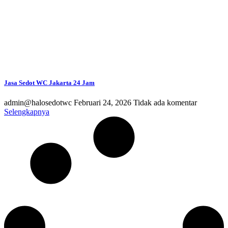
Jasa Sedot WC Jakarta 24 Jam
admin@halosedotwc
Februari 24, 2026
Tidak ada komentar
Selengkapnya