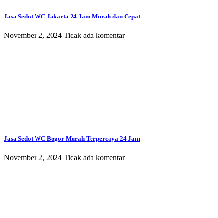
Jasa Sedot WC Jakarta 24 Jam Murah dan Cepat
November 2, 2024
Tidak ada komentar
Jasa Sedot WC Bogor Murah Terpercaya 24 Jam
November 2, 2024
Tidak ada komentar