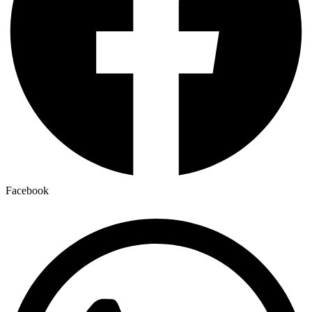
Facebook