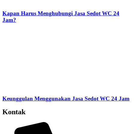
Kapan Harus Menghubungi Jasa Sedot WC 24
Jam?
Keunggulan Menggunakan Jasa Sedot WC 24 Jam
Kontak