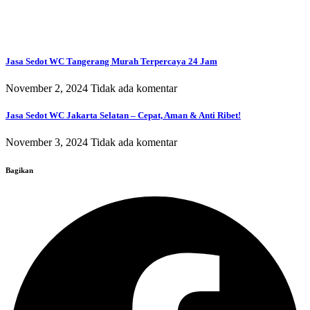
Jasa Sedot WC Tangerang Murah Terpercaya 24 Jam
November 2, 2024
Tidak ada komentar
Jasa Sedot WC Jakarta Selatan – Cepat, Aman & Anti Ribet!
November 3, 2024
Tidak ada komentar
Bagikan