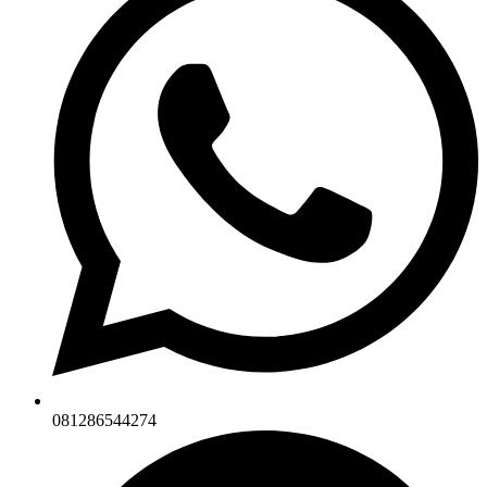
081286544274