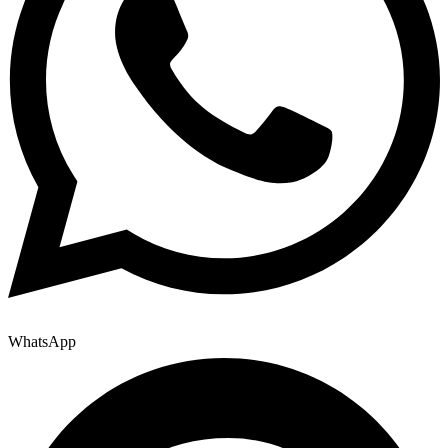
WhatsApp