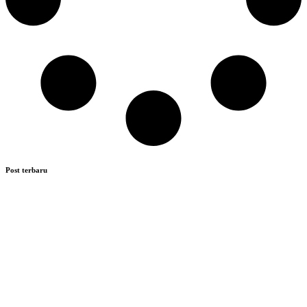
Post terbaru