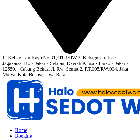
Jl. Kebagusan Raya No.31, RT.1/RW.7, Kebagusan, Kec.
Jagakarsa, Kota Jakarta Selatan, Daerah Khusus Ibukota Jakarta
12550. | Cabang Bekasi Jl. Rw. Semut 2, RT.005/RW.004, Jaka
Mulya, Kota Bekasi, Jawa Barat
Home
Booking