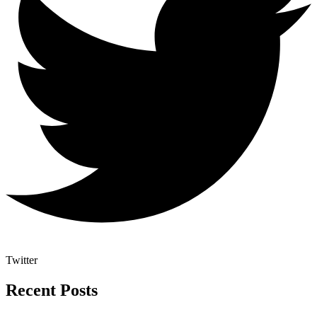
Twitter
Recent Posts