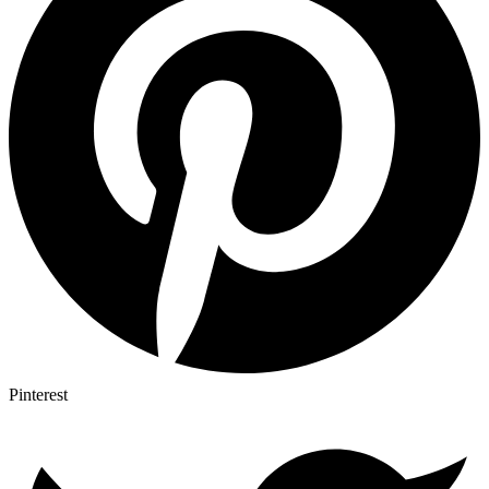
Pinterest