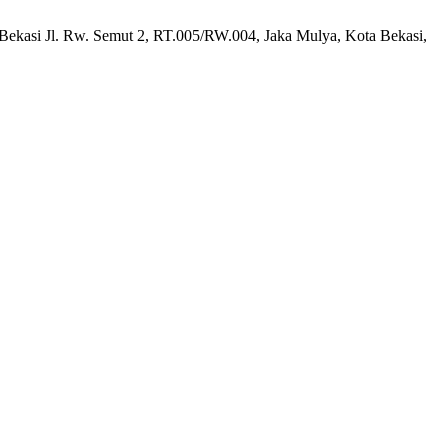
 Bekasi Jl. Rw. Semut 2, RT.005/RW.004, Jaka Mulya, Kota Bekasi,