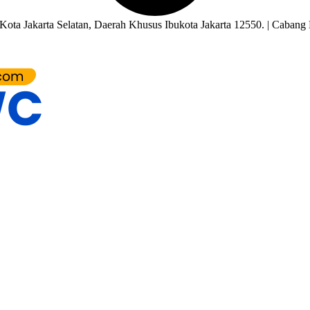
ota Jakarta Selatan, Daerah Khusus Ibukota Jakarta 12550. | Cabang