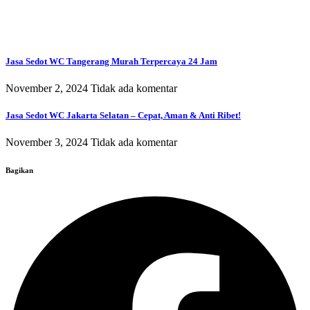
Jasa Sedot WC Tangerang Murah Terpercaya 24 Jam
November 2, 2024
Tidak ada komentar
Jasa Sedot WC Jakarta Selatan – Cepat, Aman & Anti Ribet!
November 3, 2024
Tidak ada komentar
Bagikan