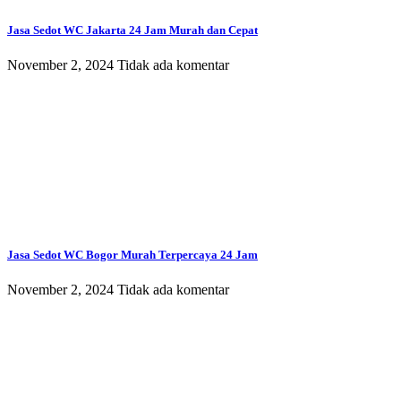
Jasa Sedot WC Jakarta 24 Jam Murah dan Cepat
November 2, 2024
Tidak ada komentar
Jasa Sedot WC Bogor Murah Terpercaya 24 Jam
November 2, 2024
Tidak ada komentar