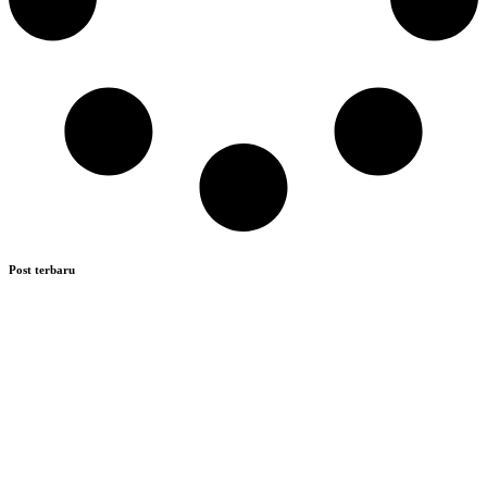
Post terbaru