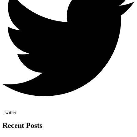
Twitter
Recent Posts