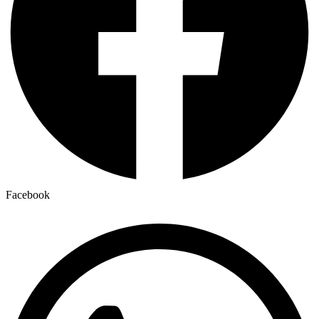
Facebook