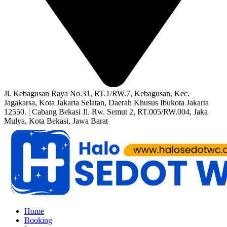
Jl. Kebagusan Raya No.31, RT.1/RW.7, Kebagusan, Kec.
Jagakarsa, Kota Jakarta Selatan, Daerah Khusus Ibukota Jakarta
12550. | Cabang Bekasi Jl. Rw. Semut 2, RT.005/RW.004, Jaka
Mulya, Kota Bekasi, Jawa Barat
Home
Booking