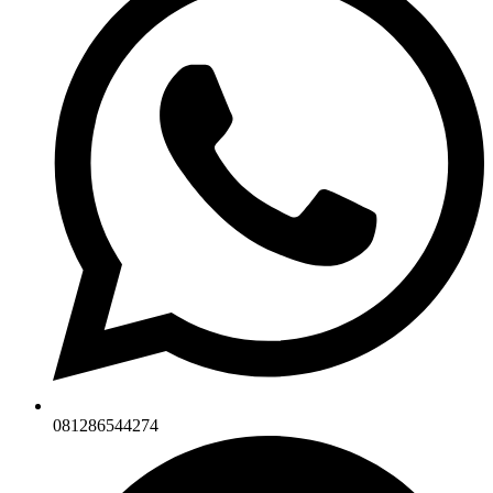
081286544274