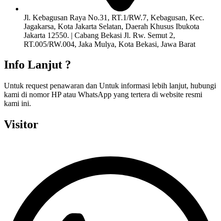
Jl. Kebagusan Raya No.31, RT.1/RW.7, Kebagusan, Kec.
Jagakarsa, Kota Jakarta Selatan, Daerah Khusus Ibukota
Jakarta 12550. | Cabang Bekasi Jl. Rw. Semut 2,
RT.005/RW.004, Jaka Mulya, Kota Bekasi, Jawa Barat
Info Lanjut ?
Untuk request penawaran dan Untuk informasi lebih lanjut, hubungi
kami di nomor HP atau WhatsApp yang tertera di website resmi
kami ini.
Visitor