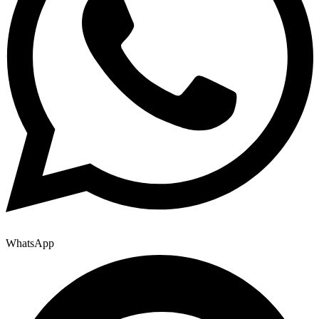
WhatsApp