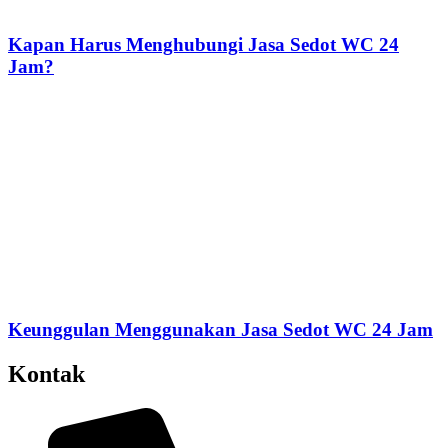
Kapan Harus Menghubungi Jasa Sedot WC 24
Jam?
Keunggulan Menggunakan Jasa Sedot WC 24 Jam
Kontak