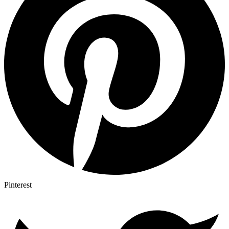
Pinterest