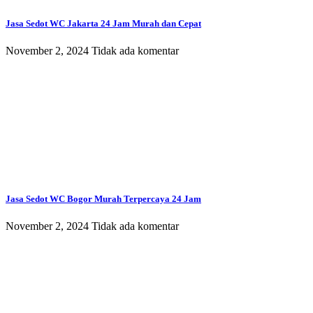
Jasa Sedot WC Jakarta 24 Jam Murah dan Cepat
November 2, 2024
Tidak ada komentar
Jasa Sedot WC Bogor Murah Terpercaya 24 Jam
November 2, 2024
Tidak ada komentar