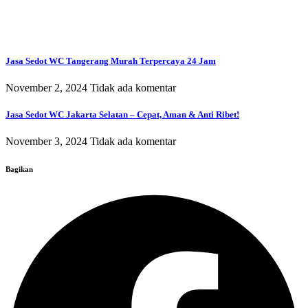
Jasa Sedot WC Tangerang Murah Terpercaya 24 Jam
November 2, 2024
Tidak ada komentar
Jasa Sedot WC Jakarta Selatan – Cepat, Aman & Anti Ribet!
November 3, 2024
Tidak ada komentar
Bagikan