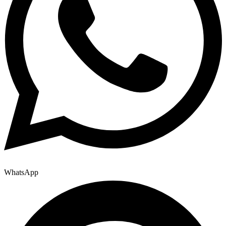
WhatsApp