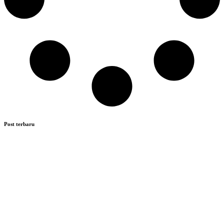
Post terbaru