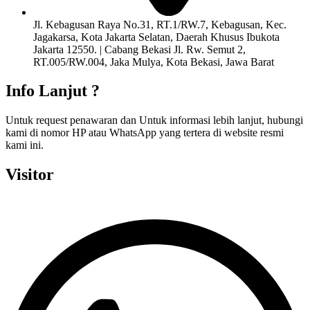
Jl. Kebagusan Raya No.31, RT.1/RW.7, Kebagusan, Kec.
Jagakarsa, Kota Jakarta Selatan, Daerah Khusus Ibukota
Jakarta 12550. | Cabang Bekasi Jl. Rw. Semut 2,
RT.005/RW.004, Jaka Mulya, Kota Bekasi, Jawa Barat
Info Lanjut ?
Untuk request penawaran dan Untuk informasi lebih lanjut, hubungi
kami di nomor HP atau WhatsApp yang tertera di website resmi
kami ini.
Visitor