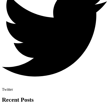
Twitter
Recent Posts