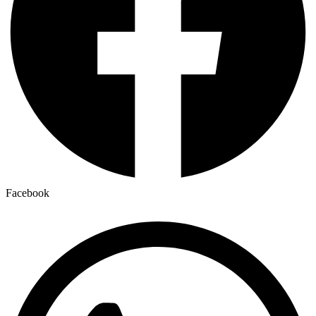
Facebook