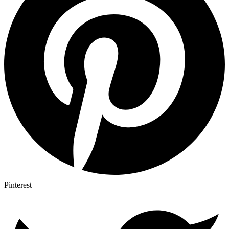
Pinterest