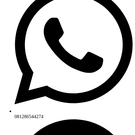
081286544274