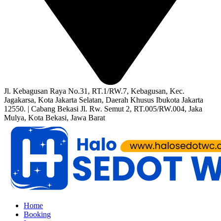
Jl. Kebagusan Raya No.31, RT.1/RW.7, Kebagusan, Kec.
Jagakarsa, Kota Jakarta Selatan, Daerah Khusus Ibukota Jakarta
12550. | Cabang Bekasi Jl. Rw. Semut 2, RT.005/RW.004, Jaka
Mulya, Kota Bekasi, Jawa Barat
Home
Booking