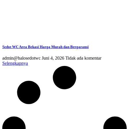
Sedot WC Area Bekasi Harga Murah dan Bergaransi
admin@halosedotwc
Juni 4, 2026
Tidak ada komentar
Selengkapnya