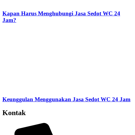
Kapan Harus Menghubungi Jasa Sedot WC 24
Jam?
Keunggulan Menggunakan Jasa Sedot WC 24 Jam
Kontak