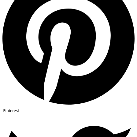
Pinterest