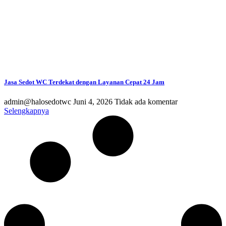
Jasa Sedot WC Terdekat dengan Layanan Cepat 24 Jam
admin@halosedotwc
Juni 4, 2026
Tidak ada komentar
Selengkapnya