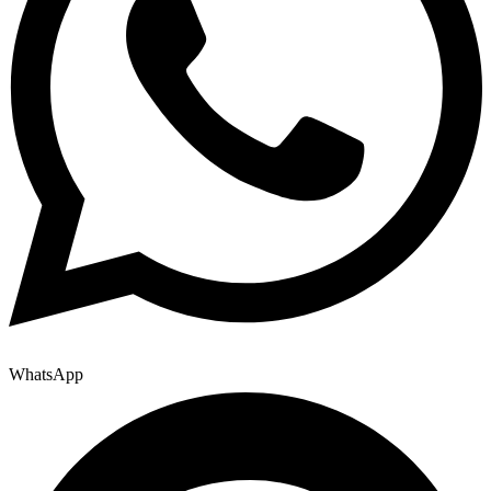
WhatsApp