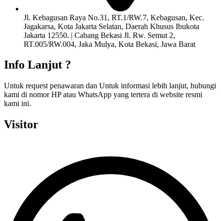
Jl. Kebagusan Raya No.31, RT.1/RW.7, Kebagusan, Kec.
Jagakarsa, Kota Jakarta Selatan, Daerah Khusus Ibukota
Jakarta 12550. | Cabang Bekasi Jl. Rw. Semut 2,
RT.005/RW.004, Jaka Mulya, Kota Bekasi, Jawa Barat
Info Lanjut ?
Untuk request penawaran dan Untuk informasi lebih lanjut, hubungi
kami di nomor HP atau WhatsApp yang tertera di website resmi
kami ini.
Visitor