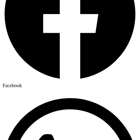
Facebook