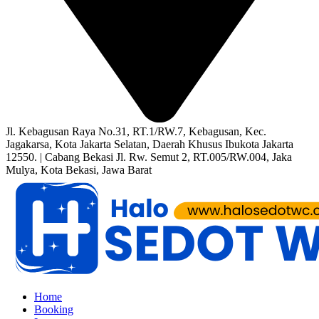
Jl. Kebagusan Raya No.31, RT.1/RW.7, Kebagusan, Kec.
Jagakarsa, Kota Jakarta Selatan, Daerah Khusus Ibukota Jakarta
12550. | Cabang Bekasi Jl. Rw. Semut 2, RT.005/RW.004, Jaka
Mulya, Kota Bekasi, Jawa Barat
Home
Booking