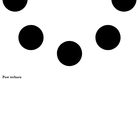
Post terbaru