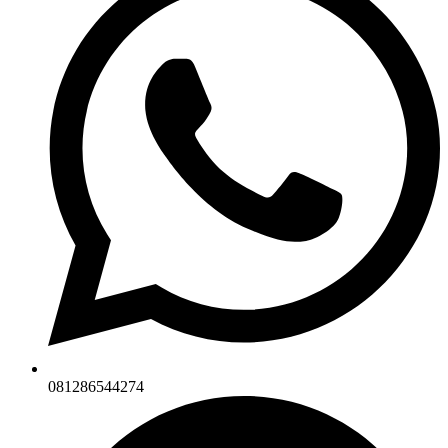
081286544274