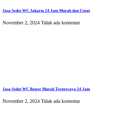
Jasa Sedot WC Jakarta 24 Jam Murah dan Cepat
November 2, 2024
Tidak ada komentar
Jasa Sedot WC Bogor Murah Terpercaya 24 Jam
November 2, 2024
Tidak ada komentar