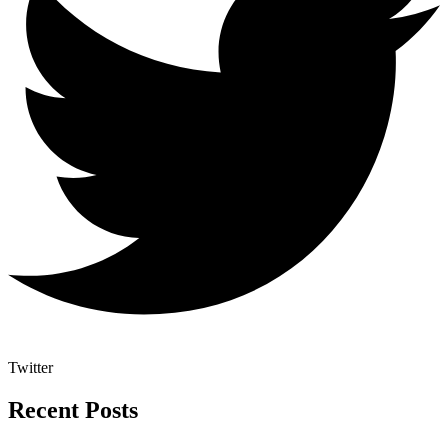
Twitter
Recent Posts