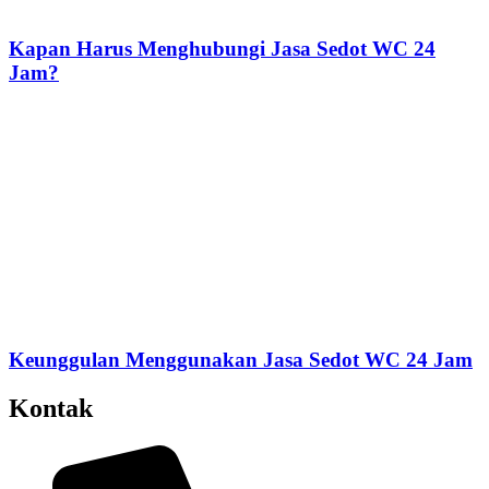
Kapan Harus Menghubungi Jasa Sedot WC 24
Jam?
Keunggulan Menggunakan Jasa Sedot WC 24 Jam
Kontak