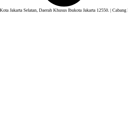
ota Jakarta Selatan, Daerah Khusus Ibukota Jakarta 12550. | Cabang