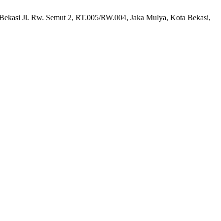
 Bekasi Jl. Rw. Semut 2, RT.005/RW.004, Jaka Mulya, Kota Bekasi,