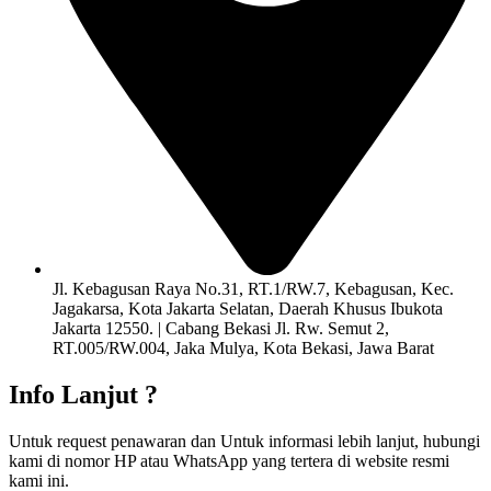
Jl. Kebagusan Raya No.31, RT.1/RW.7, Kebagusan, Kec.
Jagakarsa, Kota Jakarta Selatan, Daerah Khusus Ibukota
Jakarta 12550. | Cabang Bekasi Jl. Rw. Semut 2,
RT.005/RW.004, Jaka Mulya, Kota Bekasi, Jawa Barat
Info Lanjut ?
Untuk request penawaran dan Untuk informasi lebih lanjut, hubungi
kami di nomor HP atau WhatsApp yang tertera di website resmi
kami ini.