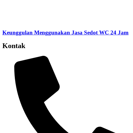
Keunggulan Menggunakan Jasa Sedot WC 24 Jam
Kontak