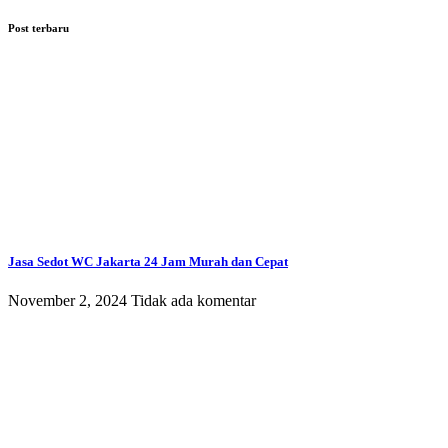
Post terbaru
Jasa Sedot WC Jakarta 24 Jam Murah dan Cepat
November 2, 2024
Tidak ada komentar