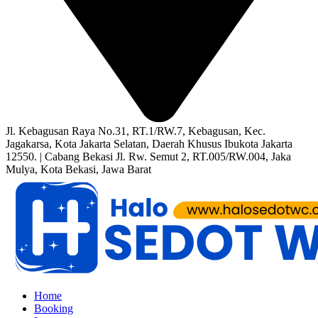
Jl. Kebagusan Raya No.31, RT.1/RW.7, Kebagusan, Kec.
Jagakarsa, Kota Jakarta Selatan, Daerah Khusus Ibukota Jakarta
12550. | Cabang Bekasi Jl. Rw. Semut 2, RT.005/RW.004, Jaka
Mulya, Kota Bekasi, Jawa Barat
Home
Booking