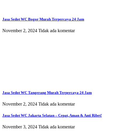
Jasa Sedot WC Bogor Murah Terpercaya 24 Jam
November 2, 2024
Tidak ada komentar
Jasa Sedot WC Tangerang Murah Terpercaya 24 Jam
November 2, 2024
Tidak ada komentar
Jasa Sedot WC Jakarta Selatan – Cepat, Aman & Anti Ribet!
November 3, 2024
Tidak ada komentar