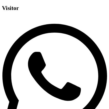
Visitor