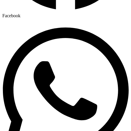
Facebook