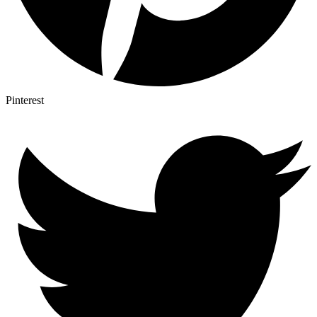
Pinterest