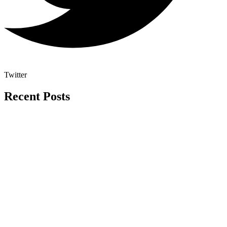
Twitter
Recent Posts